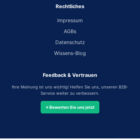
Rechtliches
Impressum
AGBs
Datenschutz
Wissens-Blog
Feedback & Vertrauen
Ihre Meinung ist uns wichtig! Helfen Sie uns, unseren B2B-
Service weiter zu verbessern.
⭐ Bewerten Sie uns jetzt