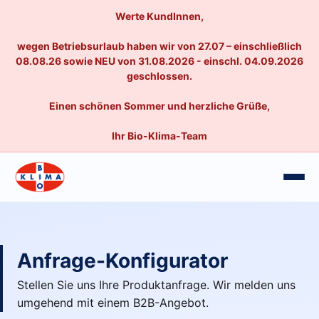
Werte KundInnen,
wegen Betriebsurlaub haben wir von 27.07 – einschließlich
08.08.26 sowie NEU von 31.08.2026 - einschl. 04.09.2026
geschlossen.
Einen schönen Sommer und herzliche Grüße,
Ihr Bio-Klima-Team
Anfrage-Konfigurator
Stellen Sie uns Ihre Produktanfrage. Wir melden uns
umgehend mit einem B2B-Angebot.