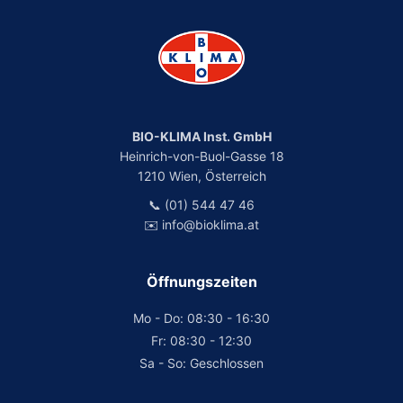
BIO-KLIMA Inst. GmbH
Heinrich-von-Buol-Gasse 18
1210 Wien, Österreich
📞 (01) 544 47 46
✉️ info@bioklima.at
Öffnungszeiten
Mo - Do: 08:30 - 16:30
Fr: 08:30 - 12:30
Sa - So: Geschlossen