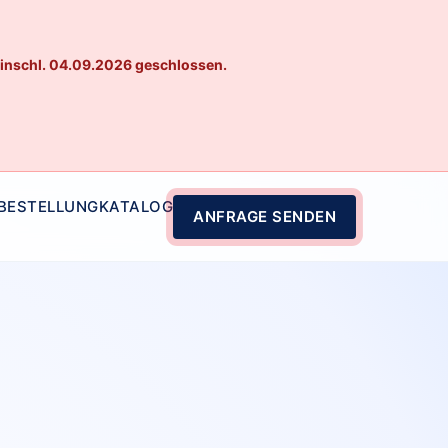
einschl. 04.09.2026 geschlossen.
 BESTELLUNG
KATALOG
ANFRAGE SENDEN