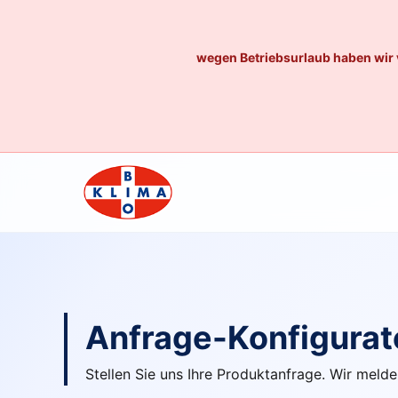
wegen Betriebsurlaub haben wir 
Anfrage-Konfigurat
Stellen Sie uns Ihre Produktanfrage. Wir me