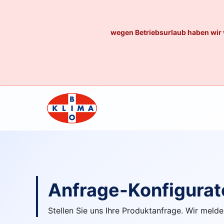
wegen Betriebsurlaub haben wir 
Anfrage-Konfigurat
Stellen Sie uns Ihre Produktanfrage. Wir me