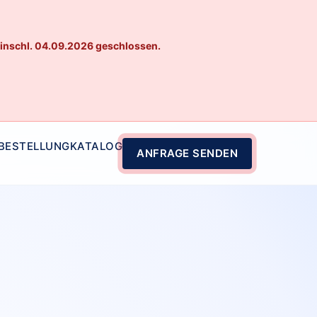
einschl. 04.09.2026 geschlossen.
 BESTELLUNG
KATALOG
ANFRAGE SENDEN