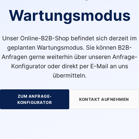
Wartungsmodus
Unser Online-B2B-Shop befindet sich derzeit im
geplanten Wartungsmodus. Sie können B2B-
Anfragen gerne weiterhin über unseren Anfrage-
Konfigurator oder direkt per E-Mail an uns
übermitteln.
ZUM ANFRAGE-
KONTAKT AUFNEHMEN
KONFIGURATOR