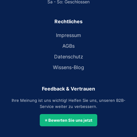
Sa - So: Geschlossen
Rechtliches
Impressum
AGBs
Datenschutz
Wissens-Blog
Feedback & Vertrauen
Ihre Meinung ist uns wichtig! Helfen Sie uns, unseren B2B-
Service weiter zu verbessern.
⭐ Bewerten Sie uns jetzt