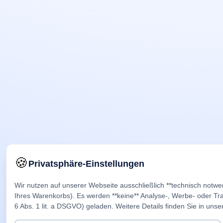
🍪
Privatsphäre-Einstellungen
Wir nutzen auf unserer Webseite ausschließlich **technisch notwe
Ihres Warenkorbs). Es werden **keine** Analyse-, Werbe- oder Trac
6 Abs. 1 lit. a DSGVO) geladen. Weitere Details finden Sie in unse