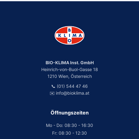
BIO-KLIMA Inst. GmbH
Heinrich-von-Buol-Gasse 18
1210 Wien, Österreich
📞 (01) 544 47 46
✉️ info@bioklima.at
Öffnungszeiten
Mo - Do: 08:30 - 16:30
Fr: 08:30 - 12:30