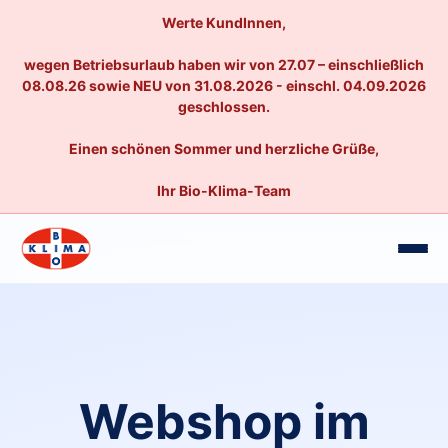
Werte KundInnen,
wegen Betriebsurlaub haben wir von 27.07 – einschließlich
08.08.26 sowie NEU von 31.08.2026 - einschl. 04.09.2026
geschlossen.
Einen schönen Sommer und herzliche Grüße,
Ihr Bio-Klima-Team
Webshop im