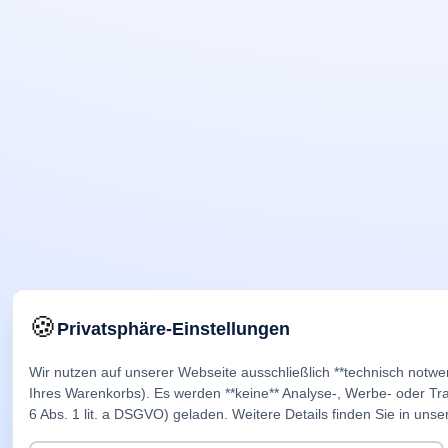
🍪
Privatsphäre-Einstellungen
Wir nutzen auf unserer Webseite ausschließlich **technisch notwe
Ihres Warenkorbs). Es werden **keine** Analyse-, Werbe- oder Trac
6 Abs. 1 lit. a DSGVO) geladen. Weitere Details finden Sie in unse