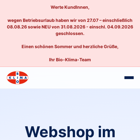
Werte KundInnen,
wegen Betriebsurlaub haben wir von 27.07 – einschließlich
08.08.26 sowie NEU von 31.08.2026 - einschl. 04.09.2026
geschlossen.
Einen schönen Sommer und herzliche Grüße,
Ihr Bio-Klima-Team
Webshop im