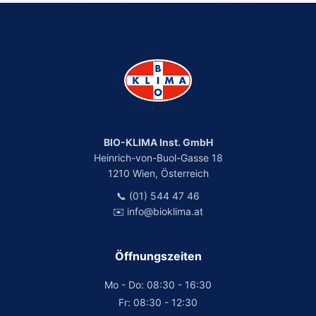
BIO-KLIMA Inst. GmbH
Heinrich-von-Buol-Gasse 18
1210 Wien, Österreich
📞 (01) 544 47 46
✉️ info@bioklima.at
Öffnungszeiten
Mo - Do: 08:30 - 16:30
Fr: 08:30 - 12:30