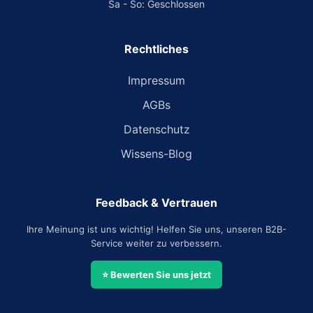
Sa - So: Geschlossen
Rechtliches
Impressum
AGBs
Datenschutz
Wissens-Blog
Feedback & Vertrauen
Ihre Meinung ist uns wichtig! Helfen Sie uns, unseren B2B-
Service weiter zu verbessern.
⭐ Bewerten Sie uns jetzt