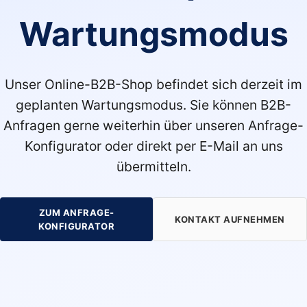
Wartungsmodus
Unser Online-B2B-Shop befindet sich derzeit im
geplanten Wartungsmodus. Sie können B2B-
Anfragen gerne weiterhin über unseren Anfrage-
Konfigurator oder direkt per E-Mail an uns
übermitteln.
ZUM ANFRAGE-
KONTAKT AUFNEHMEN
KONFIGURATOR