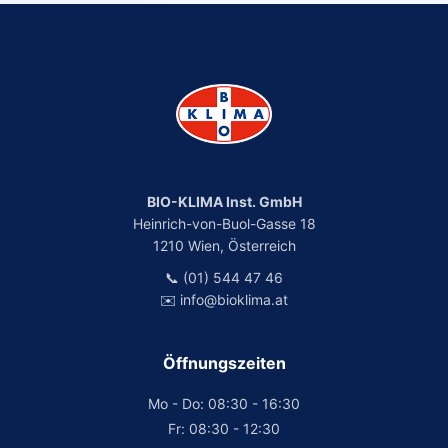
BIO-KLIMA Inst. GmbH
Heinrich-von-Buol-Gasse 18
1210 Wien, Österreich
📞 (01) 544 47 46
✉️ info@bioklima.at
Öffnungszeiten
Mo - Do: 08:30 - 16:30
Fr: 08:30 - 12:30