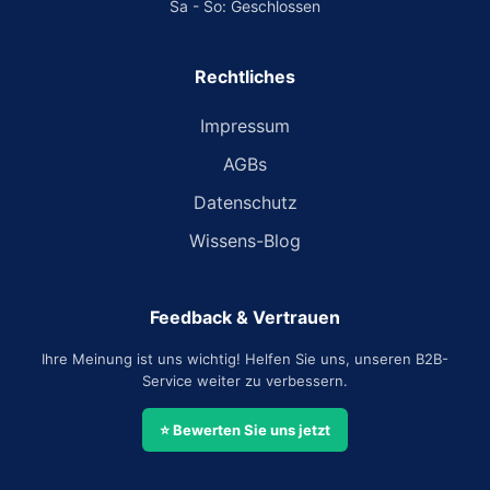
Sa - So: Geschlossen
Rechtliches
Impressum
AGBs
Datenschutz
Wissens-Blog
Feedback & Vertrauen
Ihre Meinung ist uns wichtig! Helfen Sie uns, unseren B2B-
Service weiter zu verbessern.
⭐ Bewerten Sie uns jetzt