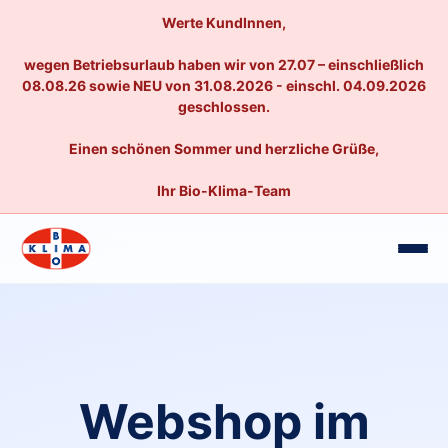
Werte KundInnen,
wegen Betriebsurlaub haben wir von 27.07 – einschließlich
08.08.26 sowie NEU von 31.08.2026 - einschl. 04.09.2026
geschlossen.
Einen schönen Sommer und herzliche Grüße,
Ihr Bio-Klima-Team
Webshop im