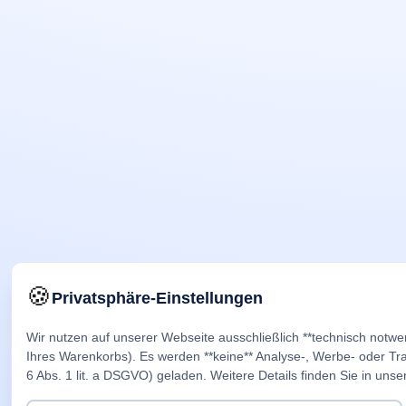
🍪
Privatsphäre-Einstellungen
Wir nutzen auf unserer Webseite ausschließlich **technisch notwe
Ihres Warenkorbs). Es werden **keine** Analyse-, Werbe- oder Trac
6 Abs. 1 lit. a DSGVO) geladen. Weitere Details finden Sie in unse