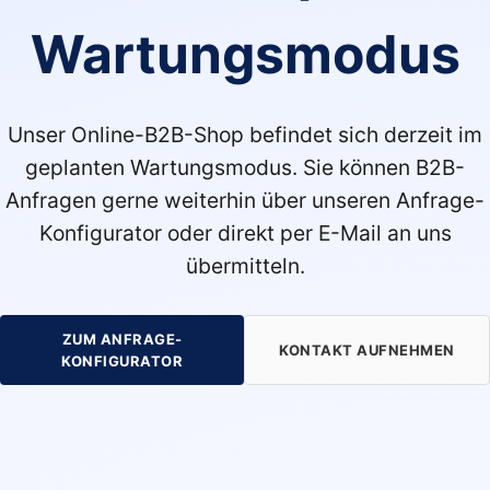
Wartungsmodus
Unser Online-B2B-Shop befindet sich derzeit im
geplanten Wartungsmodus. Sie können B2B-
Anfragen gerne weiterhin über unseren Anfrage-
Konfigurator oder direkt per E-Mail an uns
übermitteln.
ZUM ANFRAGE-
KONTAKT AUFNEHMEN
KONFIGURATOR