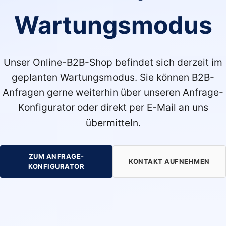
Wartungsmodus
Unser Online-B2B-Shop befindet sich derzeit im
geplanten Wartungsmodus. Sie können B2B-
Anfragen gerne weiterhin über unseren Anfrage-
Konfigurator oder direkt per E-Mail an uns
übermitteln.
ZUM ANFRAGE-
KONTAKT AUFNEHMEN
KONFIGURATOR