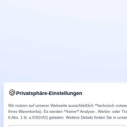
🍪
Privatsphäre-Einstellungen
Wir nutzen auf unserer Webseite ausschließlich **technisch notwe
Ihres Warenkorbs). Es werden **keine** Analyse-, Werbe- oder Trac
6 Abs. 1 lit. a DSGVO) geladen. Weitere Details finden Sie in unse