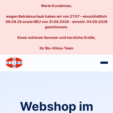
Werte KundInnen,
wegen Betriebsurlaub haben wir von 27.07 – einschließlich
08.08.26 sowie NEU von 31.08.2026 - einschl. 04.09.2026
geschlossen.
Einen schönen Sommer und herzliche Grüße,
Ihr Bio-Klima-Team
Webshop im