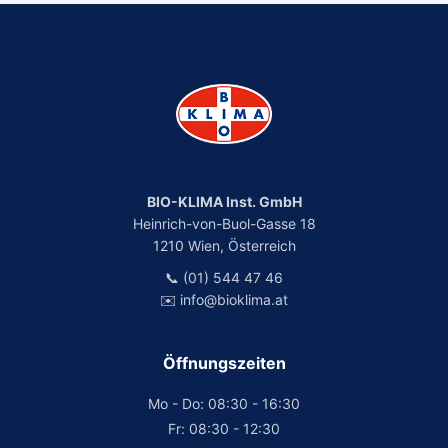
BIO-KLIMA Inst. GmbH
Heinrich-von-Buol-Gasse 18
1210 Wien, Österreich
📞 (01) 544 47 46
✉️ info@bioklima.at
Öffnungszeiten
Mo - Do: 08:30 - 16:30
Fr: 08:30 - 12:30