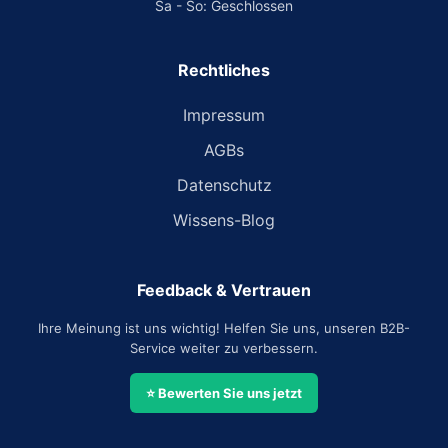
Sa - So: Geschlossen
Rechtliches
Impressum
AGBs
Datenschutz
Wissens-Blog
Feedback & Vertrauen
Ihre Meinung ist uns wichtig! Helfen Sie uns, unseren B2B-
Service weiter zu verbessern.
⭐ Bewerten Sie uns jetzt