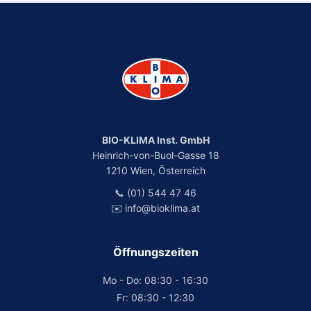
BIO-KLIMA Inst. GmbH
Heinrich-von-Buol-Gasse 18
1210 Wien, Österreich
📞 (01) 544 47 46
✉️ info@bioklima.at
Öffnungszeiten
Mo - Do: 08:30 - 16:30
Fr: 08:30 - 12:30