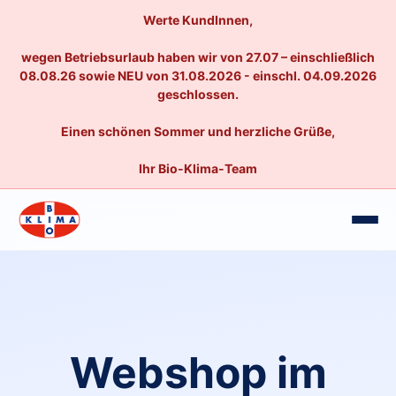
Werte KundInnen,
wegen Betriebsurlaub haben wir von 27.07 – einschließlich
08.08.26 sowie NEU von 31.08.2026 - einschl. 04.09.2026
geschlossen.
Einen schönen Sommer und herzliche Grüße,
Ihr Bio-Klima-Team
Webshop im