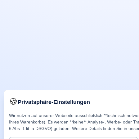
🍪
Privatsphäre-Einstellungen
Wir nutzen auf unserer Webseite ausschließlich **technisch notwe
Ihres Warenkorbs). Es werden **keine** Analyse-, Werbe- oder Trac
6 Abs. 1 lit. a DSGVO) geladen. Weitere Details finden Sie in unse