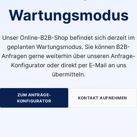
Wartungsmodus
Unser Online-B2B-Shop befindet sich derzeit im
geplanten Wartungsmodus. Sie können B2B-
Anfragen gerne weiterhin über unseren Anfrage-
Konfigurator oder direkt per E-Mail an uns
übermitteln.
ZUM ANFRAGE-
KONTAKT AUFNEHMEN
KONFIGURATOR