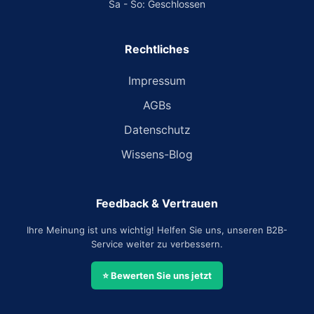
Sa - So: Geschlossen
Rechtliches
Impressum
AGBs
Datenschutz
Wissens-Blog
Feedback & Vertrauen
Ihre Meinung ist uns wichtig! Helfen Sie uns, unseren B2B-
Service weiter zu verbessern.
⭐ Bewerten Sie uns jetzt