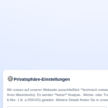
🍪
Privatsphäre-Einstellungen
Wir nutzen auf unserer Webseite ausschließlich **technisch notwe
Ihres Warenkorbs). Es werden **keine** Analyse-, Werbe- oder Trac
6 Abs. 1 lit. a DSGVO) geladen. Weitere Details finden Sie in unse