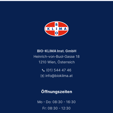
BIO-KLIMA Inst. GmbH
Heinrich-von-Buol-Gasse 18
1210 Wien, Österreich
📞 (01) 544 47 46
✉️ info@bioklima.at
Öffnungszeiten
Mo - Do: 08:30 - 16:30
Fr: 08:30 - 12:30