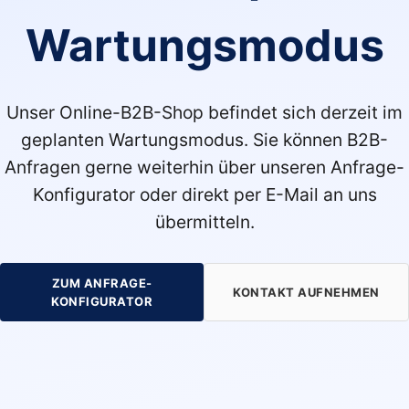
Wartungsmodus
Unser Online-B2B-Shop befindet sich derzeit im
geplanten Wartungsmodus. Sie können B2B-
Anfragen gerne weiterhin über unseren Anfrage-
Konfigurator oder direkt per E-Mail an uns
übermitteln.
ZUM ANFRAGE-
KONTAKT AUFNEHMEN
KONFIGURATOR