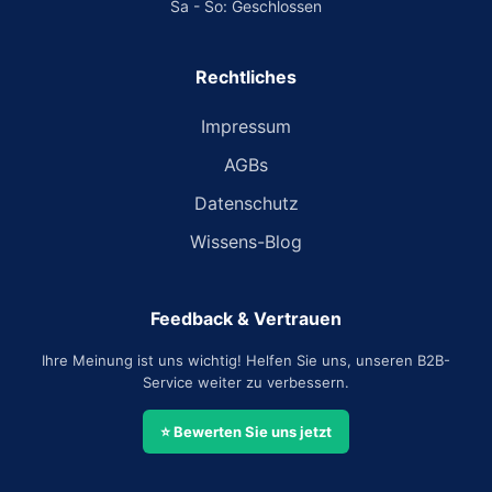
Sa - So: Geschlossen
Rechtliches
Impressum
AGBs
Datenschutz
Wissens-Blog
Feedback & Vertrauen
Ihre Meinung ist uns wichtig! Helfen Sie uns, unseren B2B-
Service weiter zu verbessern.
⭐ Bewerten Sie uns jetzt