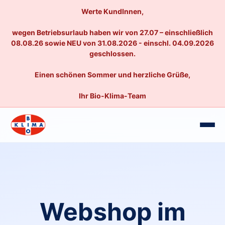
Werte KundInnen,
wegen Betriebsurlaub haben wir von 27.07 – einschließlich
08.08.26 sowie NEU von 31.08.2026 - einschl. 04.09.2026
geschlossen.
Einen schönen Sommer und herzliche Grüße,
Ihr Bio-Klima-Team
Webshop im