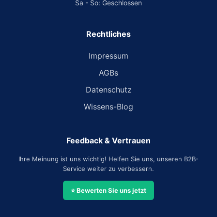
Sa - So: Geschlossen
Rechtliches
Impressum
AGBs
Datenschutz
Wissens-Blog
Feedback & Vertrauen
Ihre Meinung ist uns wichtig! Helfen Sie uns, unseren B2B-
Service weiter zu verbessern.
⭐ Bewerten Sie uns jetzt