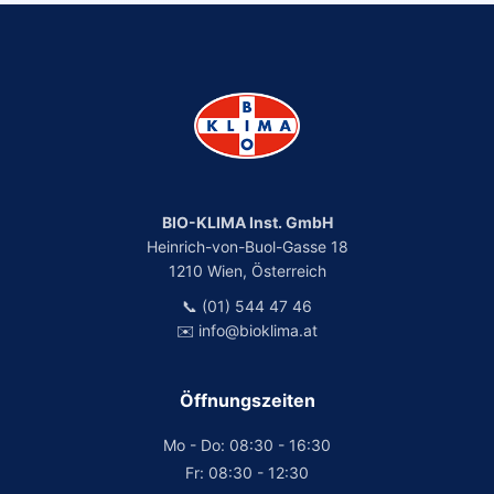
BIO-KLIMA Inst. GmbH
Heinrich-von-Buol-Gasse 18
1210 Wien, Österreich
📞 (01) 544 47 46
✉️ info@bioklima.at
Öffnungszeiten
Mo - Do: 08:30 - 16:30
Fr: 08:30 - 12:30