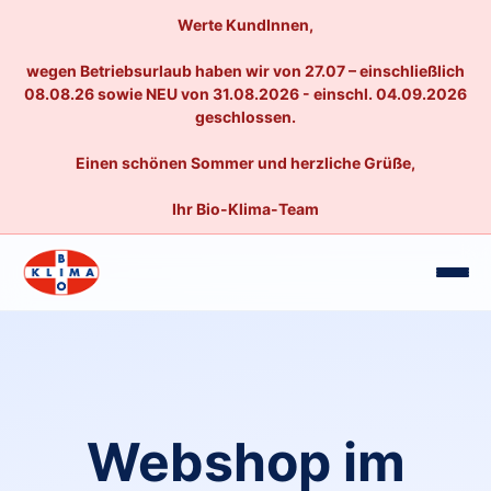
Werte KundInnen,
wegen Betriebsurlaub haben wir von 27.07 – einschließlich
08.08.26 sowie NEU von 31.08.2026 - einschl. 04.09.2026
geschlossen.
Einen schönen Sommer und herzliche Grüße,
Ihr Bio-Klima-Team
Webshop im