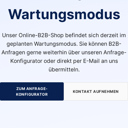
Wartungsmodus
Unser Online-B2B-Shop befindet sich derzeit im
geplanten Wartungsmodus. Sie können B2B-
Anfragen gerne weiterhin über unseren Anfrage-
Konfigurator oder direkt per E-Mail an uns
übermitteln.
ZUM ANFRAGE-
KONTAKT AUFNEHMEN
KONFIGURATOR