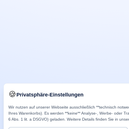
🍪
Privatsphäre-Einstellungen
Wir nutzen auf unserer Webseite ausschließlich **technisch notwe
Ihres Warenkorbs). Es werden **keine** Analyse-, Werbe- oder Trac
6 Abs. 1 lit. a DSGVO) geladen. Weitere Details finden Sie in unse