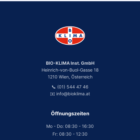
BIO-KLIMA Inst. GmbH
Heinrich-von-Buol-Gasse 18
1210 Wien, Österreich
📞 (01) 544 47 46
✉️ info@bioklima.at
Öffnungszeiten
Mo - Do: 08:30 - 16:30
Fr: 08:30 - 12:30