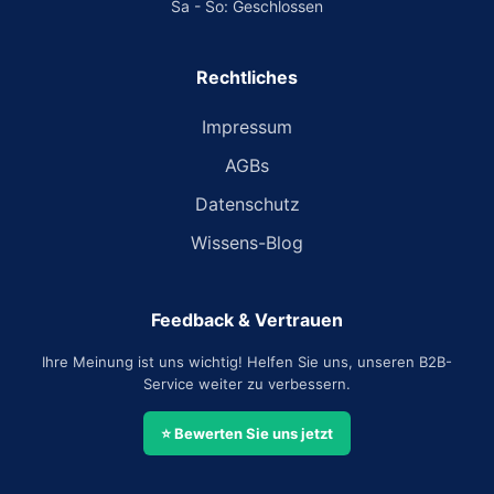
Sa - So: Geschlossen
Rechtliches
Impressum
AGBs
Datenschutz
Wissens-Blog
Feedback & Vertrauen
Ihre Meinung ist uns wichtig! Helfen Sie uns, unseren B2B-
Service weiter zu verbessern.
⭐ Bewerten Sie uns jetzt