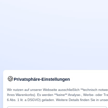
🍪
Privatsphäre-Einstellungen
Wir nutzen auf unserer Webseite ausschließlich **technisch notwe
Ihres Warenkorbs). Es werden **keine** Analyse-, Werbe- oder Trac
6 Abs. 1 lit. a DSGVO) geladen. Weitere Details finden Sie in unse