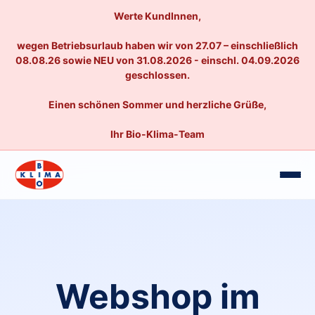
Werte KundInnen,
wegen Betriebsurlaub haben wir von 27.07 – einschließlich
08.08.26 sowie NEU von 31.08.2026 - einschl. 04.09.2026
geschlossen.
Einen schönen Sommer und herzliche Grüße,
Ihr Bio-Klima-Team
Webshop im