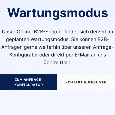
Wartungsmodus
Unser Online-B2B-Shop befindet sich derzeit im
geplanten Wartungsmodus. Sie können B2B-
Anfragen gerne weiterhin über unseren Anfrage-
Konfigurator oder direkt per E-Mail an uns
übermitteln.
ZUM ANFRAGE-
KONTAKT AUFNEHMEN
KONFIGURATOR