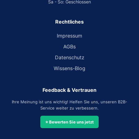
Sa - So: Geschlossen
Rechtliches
Impressum
AGBs
Datenschutz
Wissens-Blog
Feedback & Vertrauen
Ihre Meinung ist uns wichtig! Helfen Sie uns, unseren B2B-
Service weiter zu verbessern.
⭐ Bewerten Sie uns jetzt