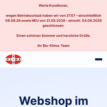
Werte KundInnen,
wegen Betriebsurlaub haben wir von 27.07 – einschließlich
08.08.26 sowie NEU von 31.08.2026 - einschl. 04.09.2026
geschlossen.
Einen schönen Sommer und herzliche Grüße,
Ihr Bio-Klima-Team
Webshop im