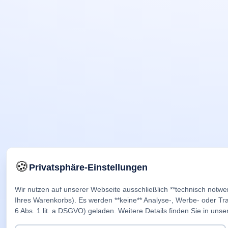
🍪
Privatsphäre-Einstellungen
Wir nutzen auf unserer Webseite ausschließlich **technisch notwe
Ihres Warenkorbs). Es werden **keine** Analyse-, Werbe- oder Trac
6 Abs. 1 lit. a DSGVO) geladen. Weitere Details finden Sie in unse