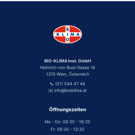
BIO-KLIMA Inst. GmbH
Heinrich-von-Buol-Gasse 18
1210 Wien, Österreich
📞 (01) 544 47 46
✉️ info@bioklima.at
Öffnungszeiten
Mo - Do: 08:30 - 16:30
Fr: 08:30 - 12:30