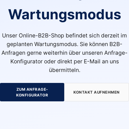
Wartungsmodus
Unser Online-B2B-Shop befindet sich derzeit im
geplanten Wartungsmodus. Sie können B2B-
Anfragen gerne weiterhin über unseren Anfrage-
Konfigurator oder direkt per E-Mail an uns
übermitteln.
ZUM ANFRAGE-
KONTAKT AUFNEHMEN
KONFIGURATOR