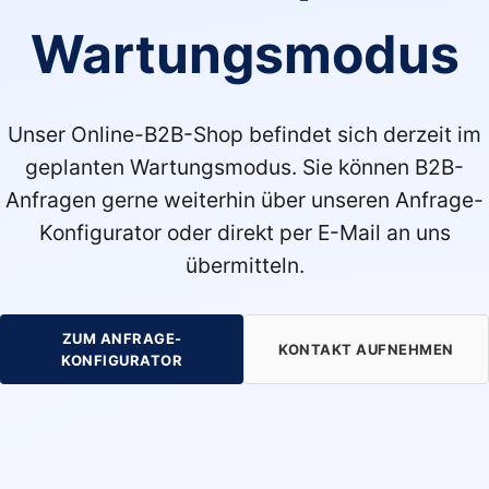
Wartungsmodus
Unser Online-B2B-Shop befindet sich derzeit im
geplanten Wartungsmodus. Sie können B2B-
Anfragen gerne weiterhin über unseren Anfrage-
Konfigurator oder direkt per E-Mail an uns
übermitteln.
ZUM ANFRAGE-
KONTAKT AUFNEHMEN
KONFIGURATOR