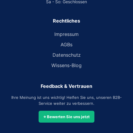
Sa - So: Geschlossen
Rechtliches
Impressum
AGBs
Datenschutz
Wissens-Blog
Feedback & Vertrauen
Ihre Meinung ist uns wichtig! Helfen Sie uns, unseren B2B-
Service weiter zu verbessern.
⭐ Bewerten Sie uns jetzt