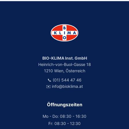
BIO-KLIMA Inst. GmbH
Heinrich-von-Buol-Gasse 18
1210 Wien, Österreich
📞 (01) 544 47 46
✉️ info@bioklima.at
Öffnungszeiten
Mo - Do: 08:30 - 16:30
Fr: 08:30 - 12:30