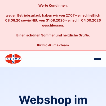
Werte KundInnen,
wegen Betriebsurlaub haben wir von 27.07 – einschließlich
08.08.26 sowie NEU von 31.08.2026 - einschl. 04.09.2026
geschlossen.
Einen schönen Sommer und herzliche Grüße,
Ihr Bio-Klima-Team
Webshop im