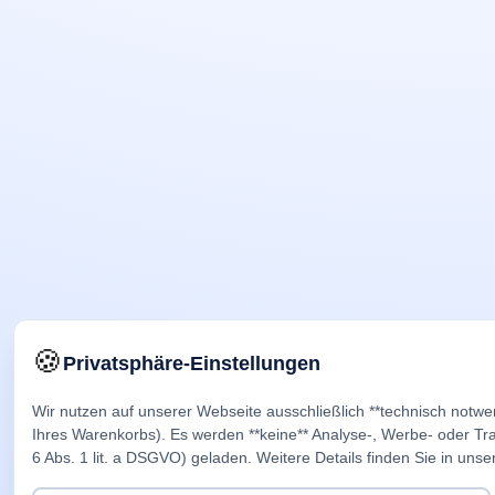
🍪
Privatsphäre-Einstellungen
Wir nutzen auf unserer Webseite ausschließlich **technisch notwe
Ihres Warenkorbs). Es werden **keine** Analyse-, Werbe- oder Trac
6 Abs. 1 lit. a DSGVO) geladen. Weitere Details finden Sie in unse