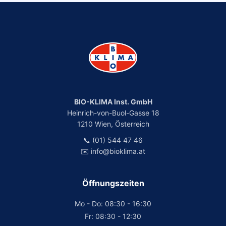
BIO-KLIMA Inst. GmbH
Heinrich-von-Buol-Gasse 18
1210 Wien, Österreich
📞 (01) 544 47 46
✉️ info@bioklima.at
Öffnungszeiten
Mo - Do: 08:30 - 16:30
Fr: 08:30 - 12:30