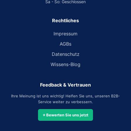
Sa - So: Geschlossen
Rechtliches
Impressum
AGBs
Datenschutz
Wissens-Blog
Feedback & Vertrauen
Ihre Meinung ist uns wichtig! Helfen Sie uns, unseren B2B-
Service weiter zu verbessern.
⭐ Bewerten Sie uns jetzt