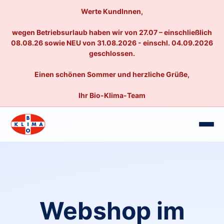
Werte KundInnen,
wegen Betriebsurlaub haben wir von 27.07 – einschließlich
08.08.26 sowie NEU von 31.08.2026 - einschl. 04.09.2026
geschlossen.
Einen schönen Sommer und herzliche Grüße,
Ihr Bio-Klima-Team
Webshop im