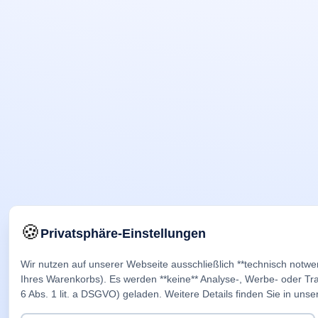
🍪
Privatsphäre-Einstellungen
Wir nutzen auf unserer Webseite ausschließlich **technisch notwe
Ihres Warenkorbs). Es werden **keine** Analyse-, Werbe- oder Trac
6 Abs. 1 lit. a DSGVO) geladen. Weitere Details finden Sie in unse