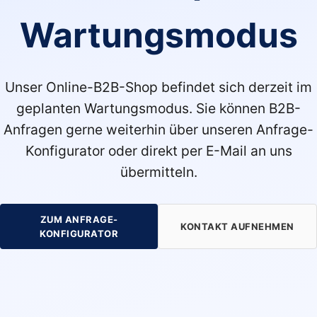
Wartungsmodus
Unser Online-B2B-Shop befindet sich derzeit im
geplanten Wartungsmodus. Sie können B2B-
Anfragen gerne weiterhin über unseren Anfrage-
Konfigurator oder direkt per E-Mail an uns
übermitteln.
ZUM ANFRAGE-
KONTAKT AUFNEHMEN
KONFIGURATOR