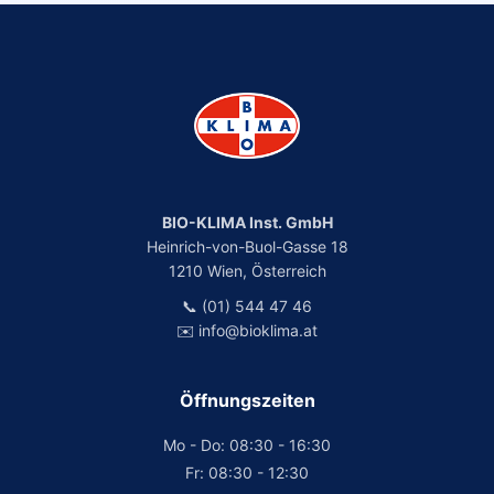
BIO-KLIMA Inst. GmbH
Heinrich-von-Buol-Gasse 18
1210 Wien, Österreich
📞 (01) 544 47 46
✉️ info@bioklima.at
Öffnungszeiten
Mo - Do: 08:30 - 16:30
Fr: 08:30 - 12:30