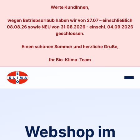
Werte KundInnen,
wegen Betriebsurlaub haben wir von 27.07 – einschließlich
08.08.26 sowie NEU von 31.08.2026 - einschl. 04.09.2026
geschlossen.
Einen schönen Sommer und herzliche Grüße,
Ihr Bio-Klima-Team
Webshop im