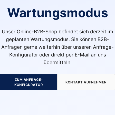
Wartungsmodus
Unser Online-B2B-Shop befindet sich derzeit im
geplanten Wartungsmodus. Sie können B2B-
Anfragen gerne weiterhin über unseren Anfrage-
Konfigurator oder direkt per E-Mail an uns
übermitteln.
ZUM ANFRAGE-
KONTAKT AUFNEHMEN
KONFIGURATOR