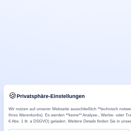
🍪
Privatsphäre-Einstellungen
Wir nutzen auf unserer Webseite ausschließlich **technisch notwe
Ihres Warenkorbs). Es werden **keine** Analyse-, Werbe- oder Trac
6 Abs. 1 lit. a DSGVO) geladen. Weitere Details finden Sie in unse