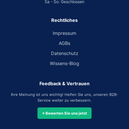
Sa - So: Geschlossen
Rechtliches
Impressum
AGBs
Datenschutz
Wissens-Blog
Feedback & Vertrauen
Ihre Meinung ist uns wichtig! Helfen Sie uns, unseren B2B-
Service weiter zu verbessern.
⭐ Bewerten Sie uns jetzt