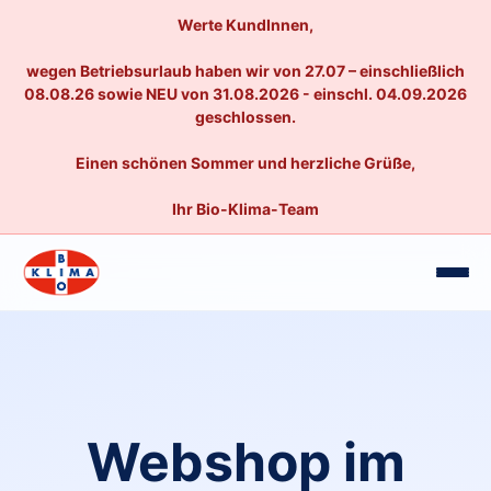
Werte KundInnen,
wegen Betriebsurlaub haben wir von 27.07 – einschließlich
08.08.26 sowie NEU von 31.08.2026 - einschl. 04.09.2026
geschlossen.
Einen schönen Sommer und herzliche Grüße,
Ihr Bio-Klima-Team
Webshop im