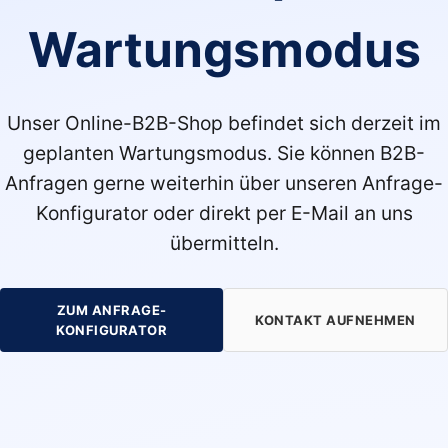
Wartungsmodus
Unser Online-B2B-Shop befindet sich derzeit im
geplanten Wartungsmodus. Sie können B2B-
Anfragen gerne weiterhin über unseren Anfrage-
Konfigurator oder direkt per E-Mail an uns
übermitteln.
ZUM ANFRAGE-
KONTAKT AUFNEHMEN
KONFIGURATOR