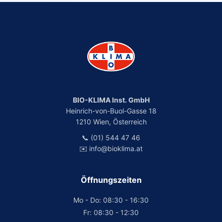
BIO-KLIMA Inst. GmbH
Heinrich-von-Buol-Gasse 18
1210 Wien, Österreich
📞 (01) 544 47 46
✉️ info@bioklima.at
Öffnungszeiten
Mo - Do: 08:30 - 16:30
Fr: 08:30 - 12:30