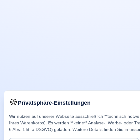
🍪
Privatsphäre-Einstellungen
Wir nutzen auf unserer Webseite ausschließlich **technisch notwe
Ihres Warenkorbs). Es werden **keine** Analyse-, Werbe- oder Trac
6 Abs. 1 lit. a DSGVO) geladen. Weitere Details finden Sie in unse