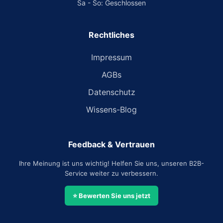
Sa - So: Geschlossen
Rechtliches
Impressum
AGBs
Datenschutz
Wissens-Blog
Feedback & Vertrauen
Ihre Meinung ist uns wichtig! Helfen Sie uns, unseren B2B-
Service weiter zu verbessern.
⭐ Bewerten Sie uns jetzt