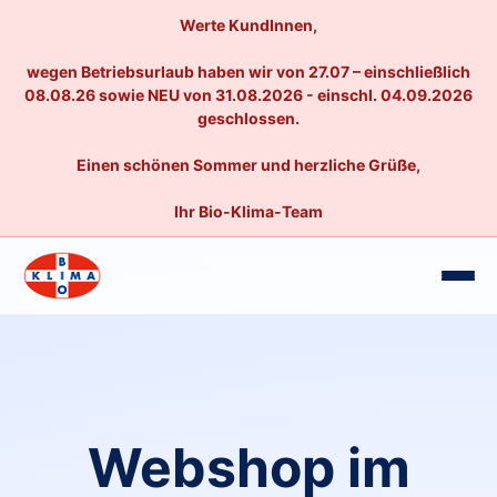
Werte KundInnen,
wegen Betriebsurlaub haben wir von 27.07 – einschließlich
08.08.26 sowie NEU von 31.08.2026 - einschl. 04.09.2026
geschlossen.
Einen schönen Sommer und herzliche Grüße,
Ihr Bio-Klima-Team
Webshop im