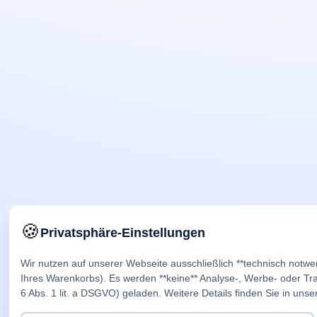
🍪
Privatsphäre-Einstellungen
Wir nutzen auf unserer Webseite ausschließlich **technisch notwe
Ihres Warenkorbs). Es werden **keine** Analyse-, Werbe- oder Trac
6 Abs. 1 lit. a DSGVO) geladen. Weitere Details finden Sie in unse