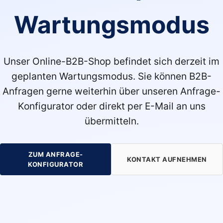
Wartungsmodus
Unser Online-B2B-Shop befindet sich derzeit im
geplanten Wartungsmodus. Sie können B2B-
Anfragen gerne weiterhin über unseren Anfrage-
Konfigurator oder direkt per E-Mail an uns
übermitteln.
ZUM ANFRAGE-
KONTAKT AUFNEHMEN
KONFIGURATOR