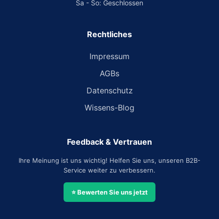
Sa - So: Geschlossen
Rechtliches
Impressum
AGBs
Datenschutz
Wissens-Blog
Feedback & Vertrauen
Ihre Meinung ist uns wichtig! Helfen Sie uns, unseren B2B-
Service weiter zu verbessern.
⭐ Bewerten Sie uns jetzt