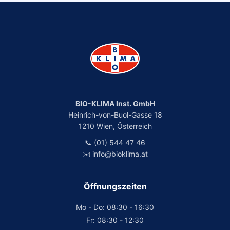
BIO-KLIMA Inst. GmbH
Heinrich-von-Buol-Gasse 18
1210 Wien, Österreich
📞 (01) 544 47 46
✉️ info@bioklima.at
Öffnungszeiten
Mo - Do: 08:30 - 16:30
Fr: 08:30 - 12:30