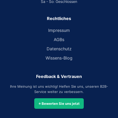
Sa - So: Geschlossen
Rechtliches
Impressum
AGBs
Datenschutz
Wissens-Blog
Feedback & Vertrauen
Ihre Meinung ist uns wichtig! Helfen Sie uns, unseren B2B-
Service weiter zu verbessern.
⭐ Bewerten Sie uns jetzt