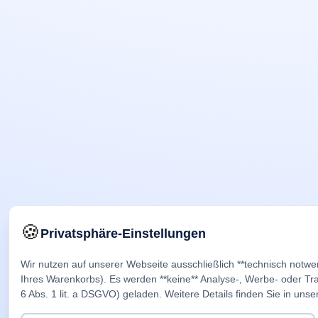
🍪
Privatsphäre-Einstellungen
Wir nutzen auf unserer Webseite ausschließlich **technisch notwe
Ihres Warenkorbs). Es werden **keine** Analyse-, Werbe- oder Trac
6 Abs. 1 lit. a DSGVO) geladen. Weitere Details finden Sie in unse