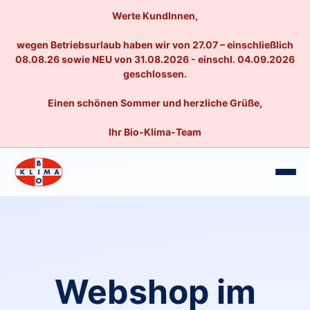
Werte KundInnen,
wegen Betriebsurlaub haben wir von 27.07 – einschließlich
08.08.26 sowie NEU von 31.08.2026 - einschl. 04.09.2026
geschlossen.
Einen schönen Sommer und herzliche Grüße,
Ihr Bio-Klima-Team
Webshop im