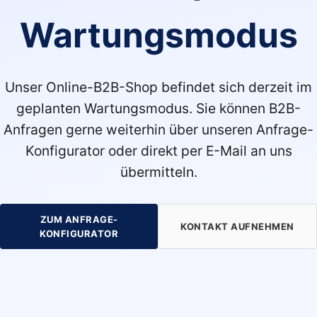
Wartungsmodus
Unser Online-B2B-Shop befindet sich derzeit im
geplanten Wartungsmodus. Sie können B2B-
Anfragen gerne weiterhin über unseren Anfrage-
Konfigurator oder direkt per E-Mail an uns
übermitteln.
ZUM ANFRAGE-
KONTAKT AUFNEHMEN
KONFIGURATOR