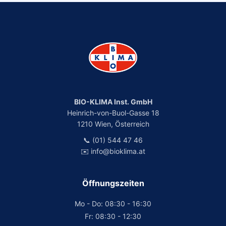
BIO-KLIMA Inst. GmbH
Heinrich-von-Buol-Gasse 18
1210 Wien, Österreich
📞 (01) 544 47 46
✉️ info@bioklima.at
Öffnungszeiten
Mo - Do: 08:30 - 16:30
Fr: 08:30 - 12:30