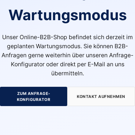
Wartungsmodus
Unser Online-B2B-Shop befindet sich derzeit im
geplanten Wartungsmodus. Sie können B2B-
Anfragen gerne weiterhin über unseren Anfrage-
Konfigurator oder direkt per E-Mail an uns
übermitteln.
ZUM ANFRAGE-
KONTAKT AUFNEHMEN
KONFIGURATOR