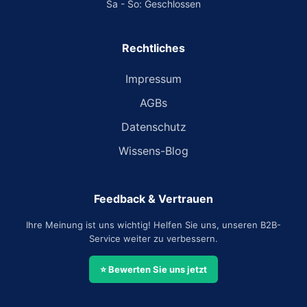
Sa - So: Geschlossen
Rechtliches
Impressum
AGBs
Datenschutz
Wissens-Blog
Feedback & Vertrauen
Ihre Meinung ist uns wichtig! Helfen Sie uns, unseren B2B-
Service weiter zu verbessern.
⭐ Bewerten Sie uns jetzt