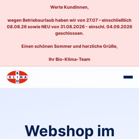
Werte KundInnen,
wegen Betriebsurlaub haben wir von 27.07 – einschließlich
08.08.26 sowie NEU von 31.08.2026 - einschl. 04.09.2026
geschlossen.
Einen schönen Sommer und herzliche Grüße,
Ihr Bio-Klima-Team
Webshop im