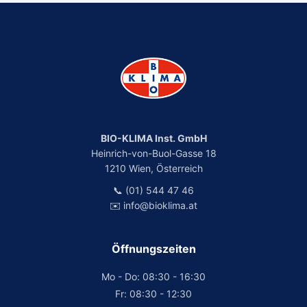
BIO-KLIMA Inst. GmbH
Heinrich-von-Buol-Gasse 18
1210 Wien, Österreich
📞 (01) 544 47 46
✉️ info@bioklima.at
Öffnungszeiten
Mo - Do: 08:30 - 16:30
Fr: 08:30 - 12:30