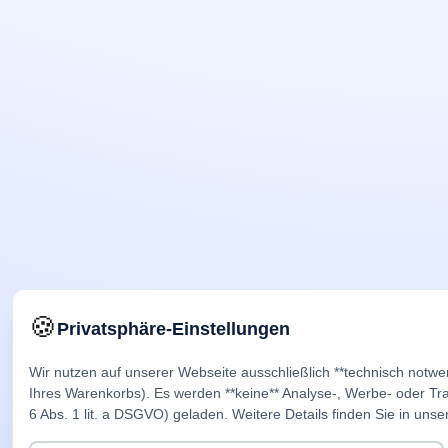
🍪
Privatsphäre-Einstellungen
Wir nutzen auf unserer Webseite ausschließlich **technisch notwe
Ihres Warenkorbs). Es werden **keine** Analyse-, Werbe- oder Trac
6 Abs. 1 lit. a DSGVO) geladen. Weitere Details finden Sie in unse