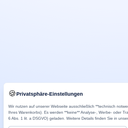
🍪
Privatsphäre-Einstellungen
Wir nutzen auf unserer Webseite ausschließlich **technisch notwe
Ihres Warenkorbs). Es werden **keine** Analyse-, Werbe- oder Trac
6 Abs. 1 lit. a DSGVO) geladen. Weitere Details finden Sie in unse