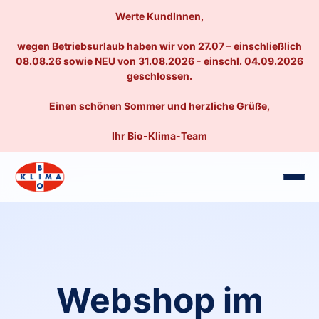
Werte KundInnen,
wegen Betriebsurlaub haben wir von 27.07 – einschließlich
08.08.26 sowie NEU von 31.08.2026 - einschl. 04.09.2026
geschlossen.
Einen schönen Sommer und herzliche Grüße,
Ihr Bio-Klima-Team
Webshop im