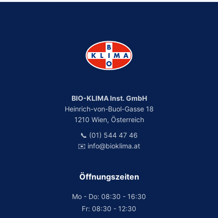
BIO-KLIMA Inst. GmbH
Heinrich-von-Buol-Gasse 18
1210 Wien, Österreich
📞 (01) 544 47 46
✉️ info@bioklima.at
Öffnungszeiten
Mo - Do: 08:30 - 16:30
Fr: 08:30 - 12:30