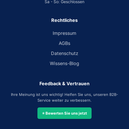
Sa - So: Geschlossen
Rechtliches
Impressum
AGBs
Datenschutz
Wissens-Blog
Feedback & Vertrauen
Ihre Meinung ist uns wichtig! Helfen Sie uns, unseren B2B-
Service weiter zu verbessern.
⭐ Bewerten Sie uns jetzt