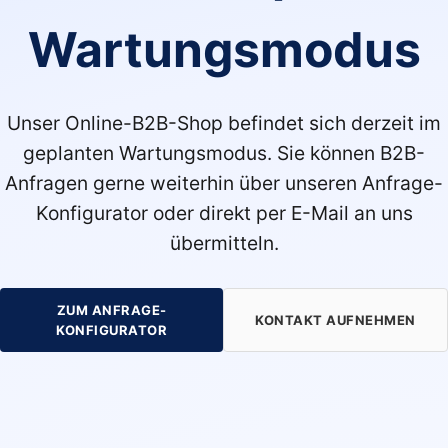
Wartungsmodus
Unser Online-B2B-Shop befindet sich derzeit im
geplanten Wartungsmodus. Sie können B2B-
Anfragen gerne weiterhin über unseren Anfrage-
Konfigurator oder direkt per E-Mail an uns
übermitteln.
ZUM ANFRAGE-
KONTAKT AUFNEHMEN
KONFIGURATOR