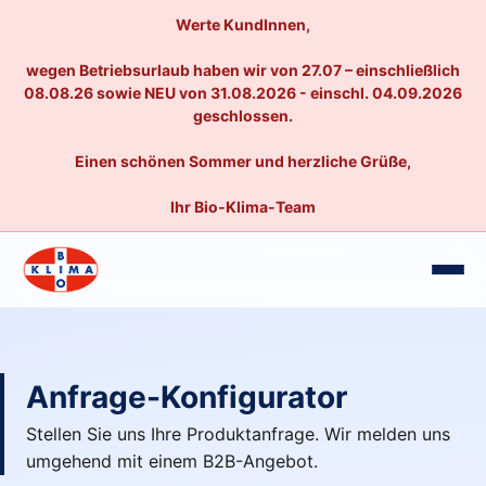
Werte KundInnen,
wegen Betriebsurlaub haben wir von 27.07 – einschließlich
08.08.26 sowie NEU von 31.08.2026 - einschl. 04.09.2026
geschlossen.
Einen schönen Sommer und herzliche Grüße,
Ihr Bio-Klima-Team
Anfrage-Konfigurator
Stellen Sie uns Ihre Produktanfrage. Wir melden uns
umgehend mit einem B2B-Angebot.