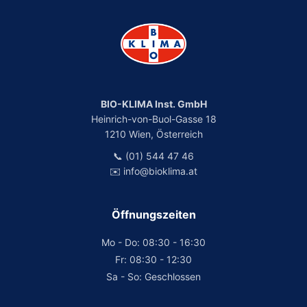
BIO-KLIMA Inst. GmbH
Heinrich-von-Buol-Gasse 18
1210 Wien, Österreich
📞 (01) 544 47 46
✉️ info@bioklima.at
Öffnungszeiten
Mo - Do: 08:30 - 16:30
Fr: 08:30 - 12:30
Sa - So: Geschlossen