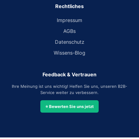
Rechtliches
Impressum
AGBs
Datenschutz
Wissens-Blog
Feedback & Vertrauen
Ihre Meinung ist uns wichtig! Helfen Sie uns, unseren B2B-
Service weiter zu verbessern.
⭐ Bewerten Sie uns jetzt