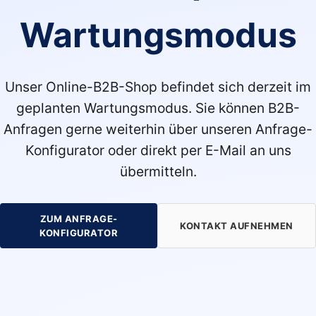
Wartungsmodus
Unser Online-B2B-Shop befindet sich derzeit im
geplanten Wartungsmodus. Sie können B2B-
Anfragen gerne weiterhin über unseren Anfrage-
Konfigurator oder direkt per E-Mail an uns
übermitteln.
ZUM ANFRAGE-
KONTAKT AUFNEHMEN
KONFIGURATOR