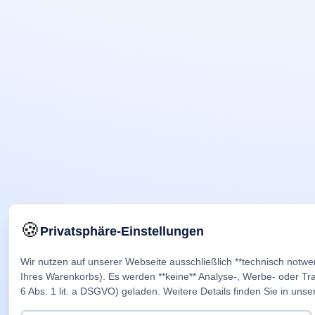
🍪
Privatsphäre-Einstellungen
Wir nutzen auf unserer Webseite ausschließlich **technisch notwe
Ihres Warenkorbs). Es werden **keine** Analyse-, Werbe- oder Trac
6 Abs. 1 lit. a DSGVO) geladen. Weitere Details finden Sie in unse