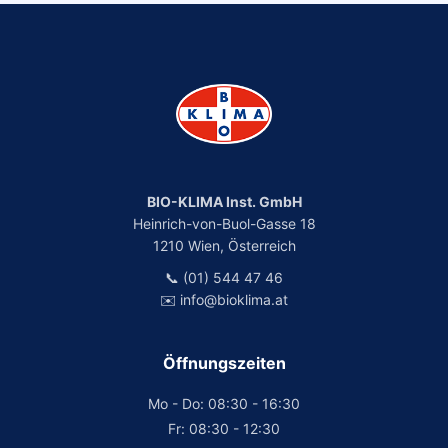
BIO-KLIMA Inst. GmbH
Heinrich-von-Buol-Gasse 18
1210 Wien, Österreich
📞 (01) 544 47 46
✉️ info@bioklima.at
Öffnungszeiten
Mo - Do: 08:30 - 16:30
Fr: 08:30 - 12:30