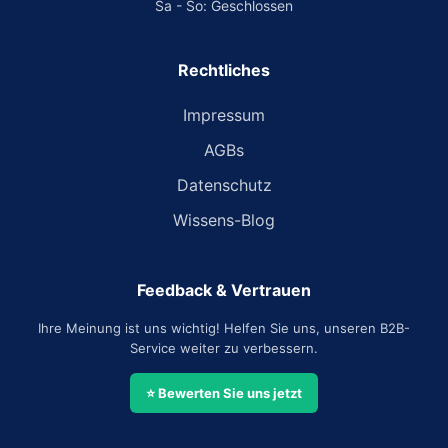
Sa - So: Geschlossen
Rechtliches
Impressum
AGBs
Datenschutz
Wissens-Blog
Feedback & Vertrauen
Ihre Meinung ist uns wichtig! Helfen Sie uns, unseren B2B-
Service weiter zu verbessern.
⭐ Bewerten Sie uns jetzt