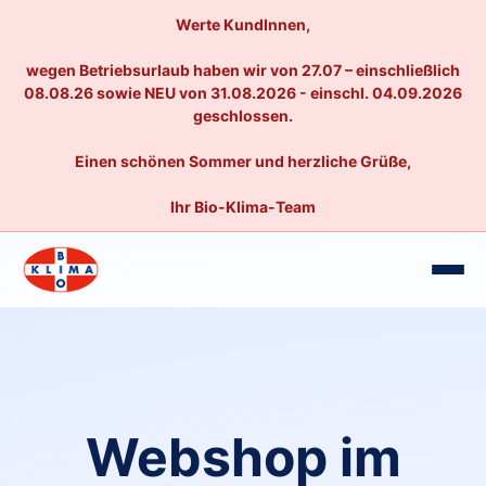
Werte KundInnen,
wegen Betriebsurlaub haben wir von 27.07 – einschließlich
08.08.26 sowie NEU von 31.08.2026 - einschl. 04.09.2026
geschlossen.
Einen schönen Sommer und herzliche Grüße,
Ihr Bio-Klima-Team
Webshop im