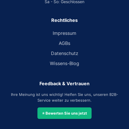
Sa - So: Geschlossen
Rechtliches
Impressum
AGBs
Datenschutz
Wissens-Blog
Feedback & Vertrauen
Ihre Meinung ist uns wichtig! Helfen Sie uns, unseren B2B-
Service weiter zu verbessern.
⭐ Bewerten Sie uns jetzt