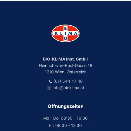
BIO-KLIMA Inst. GmbH
Heinrich-von-Buol-Gasse 18
1210 Wien, Österreich
📞 (01) 544 47 46
✉️ info@bioklima.at
Öffnungszeiten
Mo - Do: 08:30 - 16:30
Fr: 08:30 - 12:30