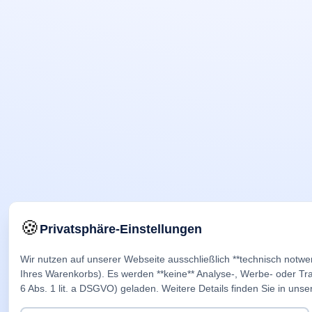
🍪
Privatsphäre-Einstellungen
Wir nutzen auf unserer Webseite ausschließlich **technisch notwe
Ihres Warenkorbs). Es werden **keine** Analyse-, Werbe- oder Trac
6 Abs. 1 lit. a DSGVO) geladen. Weitere Details finden Sie in unse