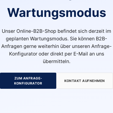
Wartungsmodus
Unser Online-B2B-Shop befindet sich derzeit im
geplanten Wartungsmodus. Sie können B2B-
Anfragen gerne weiterhin über unseren Anfrage-
Konfigurator oder direkt per E-Mail an uns
übermitteln.
ZUM ANFRAGE-
KONTAKT AUFNEHMEN
KONFIGURATOR