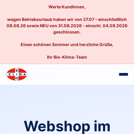
Werte KundInnen,
wegen Betriebsurlaub haben wir von 27.07 – einschließlich
08.08.26 sowie NEU von 31.08.2026 - einschl. 04.09.2026
geschlossen.
Einen schönen Sommer und herzliche Grüße,
Ihr Bio-Klima-Team
Webshop im