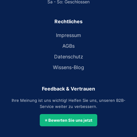
Sa - So: Geschlossen
Rechtliches
Impressum
AGBs
Datenschutz
Wissens-Blog
Feedback & Vertrauen
Ihre Meinung ist uns wichtig! Helfen Sie uns, unseren B2B-
Service weiter zu verbessern.
⭐ Bewerten Sie uns jetzt