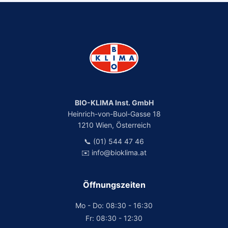
BIO-KLIMA Inst. GmbH
Heinrich-von-Buol-Gasse 18
1210 Wien, Österreich
📞 (01) 544 47 46
✉️ info@bioklima.at
Öffnungszeiten
Mo - Do: 08:30 - 16:30
Fr: 08:30 - 12:30