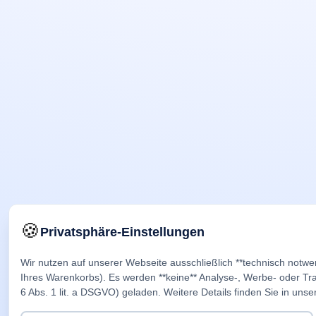
🍪
Privatsphäre-Einstellungen
Wir nutzen auf unserer Webseite ausschließlich **technisch notwe
Ihres Warenkorbs). Es werden **keine** Analyse-, Werbe- oder Trac
6 Abs. 1 lit. a DSGVO) geladen. Weitere Details finden Sie in unse