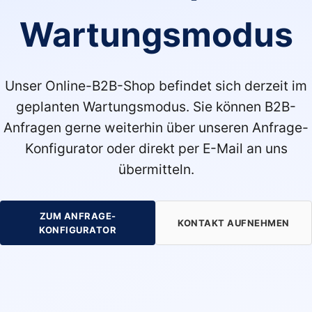
Wartungsmodus
Unser Online-B2B-Shop befindet sich derzeit im
geplanten Wartungsmodus. Sie können B2B-
Anfragen gerne weiterhin über unseren Anfrage-
Konfigurator oder direkt per E-Mail an uns
übermitteln.
ZUM ANFRAGE-
KONTAKT AUFNEHMEN
KONFIGURATOR