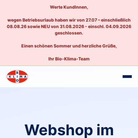
Werte KundInnen,
wegen Betriebsurlaub haben wir von 27.07 – einschließlich
08.08.26 sowie NEU von 31.08.2026 - einschl. 04.09.2026
geschlossen.
Einen schönen Sommer und herzliche Grüße,
Ihr Bio-Klima-Team
Webshop im