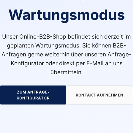
Wartungsmodus
Unser Online-B2B-Shop befindet sich derzeit im
geplanten Wartungsmodus. Sie können B2B-
Anfragen gerne weiterhin über unseren Anfrage-
Konfigurator oder direkt per E-Mail an uns
übermitteln.
ZUM ANFRAGE-
KONTAKT AUFNEHMEN
KONFIGURATOR