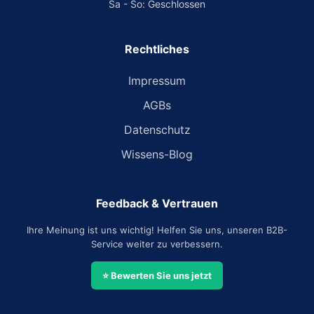
Sa - So: Geschlossen
Rechtliches
Impressum
AGBs
Datenschutz
Wissens-Blog
Feedback & Vertrauen
Ihre Meinung ist uns wichtig! Helfen Sie uns, unseren B2B-
Service weiter zu verbessern.
⭐ Bewerten Sie uns jetzt