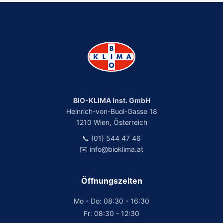
BIO-KLIMA Inst. GmbH
Heinrich-von-Buol-Gasse 18
1210 Wien, Österreich
📞 (01) 544 47 46
✉️ info@bioklima.at
Öffnungszeiten
Mo - Do: 08:30 - 16:30
Fr: 08:30 - 12:30