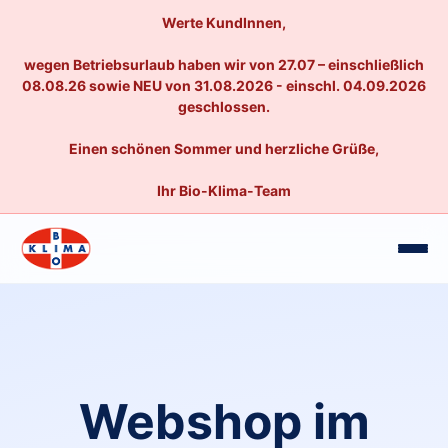
Werte KundInnen,
wegen Betriebsurlaub haben wir von 27.07 – einschließlich
08.08.26 sowie NEU von 31.08.2026 - einschl. 04.09.2026
geschlossen.
Einen schönen Sommer und herzliche Grüße,
Ihr Bio-Klima-Team
Webshop im