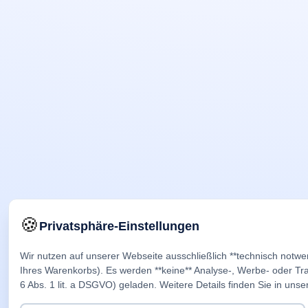
🍪
Privatsphäre-Einstellungen
Wir nutzen auf unserer Webseite ausschließlich **technisch notwe
Ihres Warenkorbs). Es werden **keine** Analyse-, Werbe- oder Trac
6 Abs. 1 lit. a DSGVO) geladen. Weitere Details finden Sie in unse