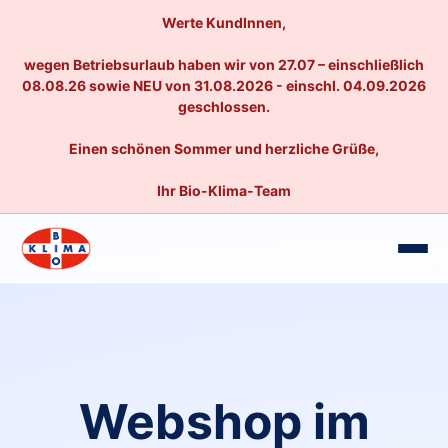
Werte KundInnen,
wegen Betriebsurlaub haben wir von 27.07 – einschließlich
08.08.26 sowie NEU von 31.08.2026 - einschl. 04.09.2026
geschlossen.
Einen schönen Sommer und herzliche Grüße,
Ihr Bio-Klima-Team
Webshop im