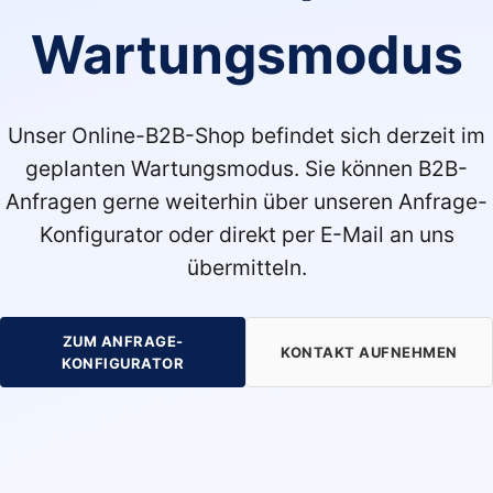
Wartungsmodus
Unser Online-B2B-Shop befindet sich derzeit im
geplanten Wartungsmodus. Sie können B2B-
Anfragen gerne weiterhin über unseren Anfrage-
Konfigurator oder direkt per E-Mail an uns
übermitteln.
ZUM ANFRAGE-
KONTAKT AUFNEHMEN
KONFIGURATOR