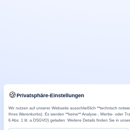
🍪
Privatsphäre-Einstellungen
Wir nutzen auf unserer Webseite ausschließlich **technisch notwe
Ihres Warenkorbs). Es werden **keine** Analyse-, Werbe- oder Trac
6 Abs. 1 lit. a DSGVO) geladen. Weitere Details finden Sie in unse