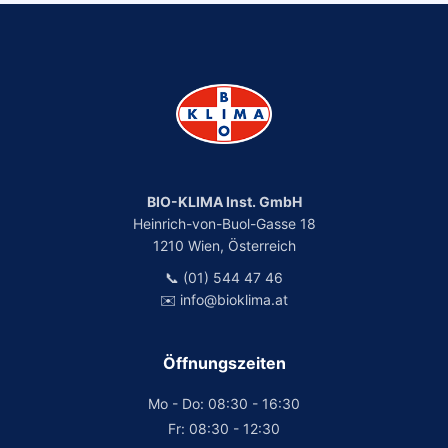
BIO-KLIMA Inst. GmbH
Heinrich-von-Buol-Gasse 18
1210 Wien, Österreich
📞 (01) 544 47 46
✉️ info@bioklima.at
Öffnungszeiten
Mo - Do: 08:30 - 16:30
Fr: 08:30 - 12:30