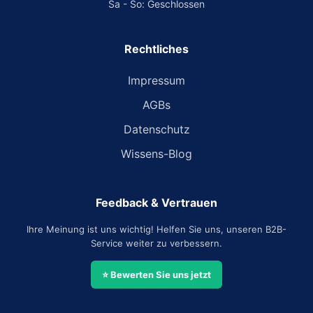
Sa - So: Geschlossen
Rechtliches
Impressum
AGBs
Datenschutz
Wissens-Blog
Feedback & Vertrauen
Ihre Meinung ist uns wichtig! Helfen Sie uns, unseren B2B-
Service weiter zu verbessern.
⭐ Bewerten Sie uns jetzt