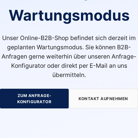
Wartungsmodus
Unser Online-B2B-Shop befindet sich derzeit im
geplanten Wartungsmodus. Sie können B2B-
Anfragen gerne weiterhin über unseren Anfrage-
Konfigurator oder direkt per E-Mail an uns
übermitteln.
ZUM ANFRAGE-
KONTAKT AUFNEHMEN
KONFIGURATOR