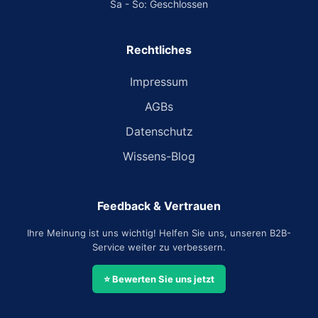
Sa - So: Geschlossen
Rechtliches
Impressum
AGBs
Datenschutz
Wissens-Blog
Feedback & Vertrauen
Ihre Meinung ist uns wichtig! Helfen Sie uns, unseren B2B-
Service weiter zu verbessern.
⭐ Bewerten Sie uns jetzt