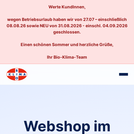
Werte KundInnen,
wegen Betriebsurlaub haben wir von 27.07 – einschließlich
08.08.26 sowie NEU von 31.08.2026 - einschl. 04.09.2026
geschlossen.
Einen schönen Sommer und herzliche Grüße,
Ihr Bio-Klima-Team
Webshop im