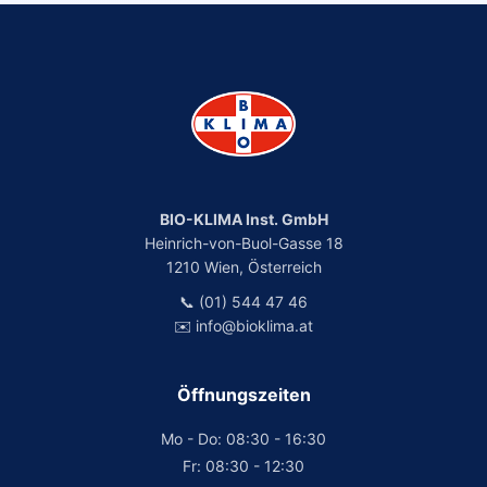
BIO-KLIMA Inst. GmbH
Heinrich-von-Buol-Gasse 18
1210 Wien, Österreich
📞 (01) 544 47 46
✉️ info@bioklima.at
Öffnungszeiten
Mo - Do: 08:30 - 16:30
Fr: 08:30 - 12:30