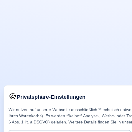
🍪
Privatsphäre-Einstellungen
Wir nutzen auf unserer Webseite ausschließlich **technisch notwe
Ihres Warenkorbs). Es werden **keine** Analyse-, Werbe- oder Trac
6 Abs. 1 lit. a DSGVO) geladen. Weitere Details finden Sie in unse