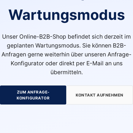
Wartungsmodus
Unser Online-B2B-Shop befindet sich derzeit im
geplanten Wartungsmodus. Sie können B2B-
Anfragen gerne weiterhin über unseren Anfrage-
Konfigurator oder direkt per E-Mail an uns
übermitteln.
ZUM ANFRAGE-
KONTAKT AUFNEHMEN
KONFIGURATOR