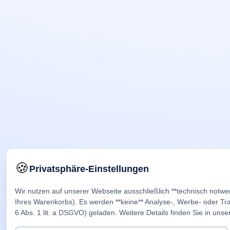
🍪
Privatsphäre-Einstellungen
Wir nutzen auf unserer Webseite ausschließlich **technisch notwe
Ihres Warenkorbs). Es werden **keine** Analyse-, Werbe- oder Trac
6 Abs. 1 lit. a DSGVO) geladen. Weitere Details finden Sie in unse