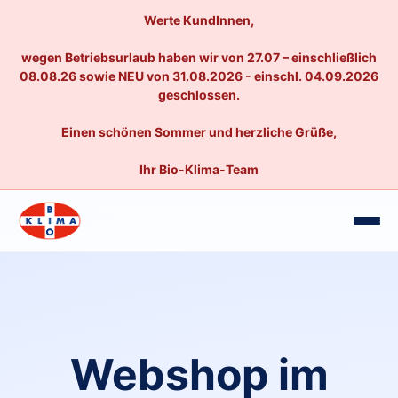
Werte KundInnen,
wegen Betriebsurlaub haben wir von 27.07 – einschließlich
08.08.26 sowie NEU von 31.08.2026 - einschl. 04.09.2026
geschlossen.
Einen schönen Sommer und herzliche Grüße,
Ihr Bio-Klima-Team
Webshop im