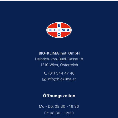
BIO-KLIMA Inst. GmbH
Heinrich-von-Buol-Gasse 18
1210 Wien, Österreich
📞 (01) 544 47 46
✉️ info@bioklima.at
Öffnungszeiten
Mo - Do: 08:30 - 16:30
Fr: 08:30 - 12:30