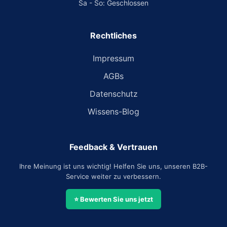
Sa - So: Geschlossen
Rechtliches
Impressum
AGBs
Datenschutz
Wissens-Blog
Feedback & Vertrauen
Ihre Meinung ist uns wichtig! Helfen Sie uns, unseren B2B-
Service weiter zu verbessern.
⭐ Bewerten Sie uns jetzt