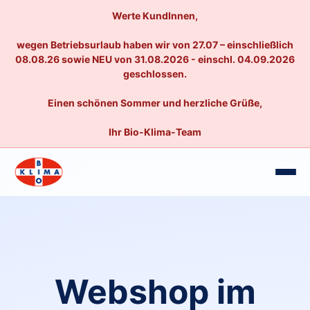
Werte KundInnen,
wegen Betriebsurlaub haben wir von 27.07 – einschließlich
08.08.26 sowie NEU von 31.08.2026 - einschl. 04.09.2026
geschlossen.
Einen schönen Sommer und herzliche Grüße,
Ihr Bio-Klima-Team
Webshop im