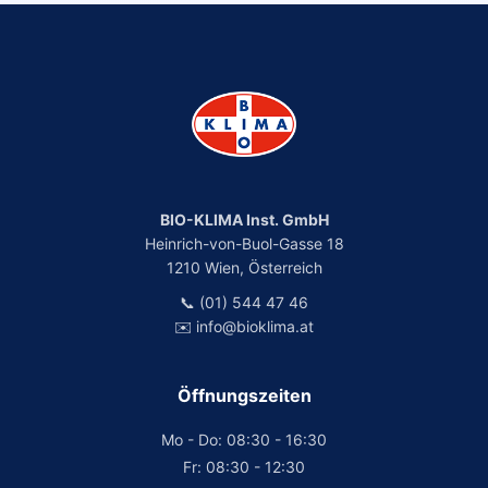
BIO-KLIMA Inst. GmbH
Heinrich-von-Buol-Gasse 18
1210 Wien, Österreich
📞 (01) 544 47 46
✉️ info@bioklima.at
Öffnungszeiten
Mo - Do: 08:30 - 16:30
Fr: 08:30 - 12:30