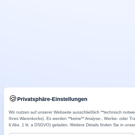
🍪
Privatsphäre-Einstellungen
Wir nutzen auf unserer Webseite ausschließlich **technisch notwe
Ihres Warenkorbs). Es werden **keine** Analyse-, Werbe- oder Trac
6 Abs. 1 lit. a DSGVO) geladen. Weitere Details finden Sie in unse