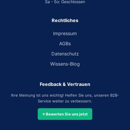
Sa - So: Geschlossen
Rechtliches
Impressum
AGBs
Datenschutz
Wissens-Blog
Feedback & Vertrauen
Ihre Meinung ist uns wichtig! Helfen Sie uns, unseren B2B-
Service weiter zu verbessern.
⭐ Bewerten Sie uns jetzt