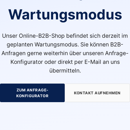
Wartungsmodus
Unser Online-B2B-Shop befindet sich derzeit im
geplanten Wartungsmodus. Sie können B2B-
Anfragen gerne weiterhin über unseren Anfrage-
Konfigurator oder direkt per E-Mail an uns
übermitteln.
ZUM ANFRAGE-
KONTAKT AUFNEHMEN
KONFIGURATOR