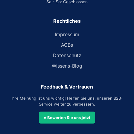
Sa - So: Geschlossen
Rechtliches
Impressum
AGBs
Datenschutz
Wissens-Blog
Feedback & Vertrauen
Ihre Meinung ist uns wichtig! Helfen Sie uns, unseren B2B-
Service weiter zu verbessern.
⭐ Bewerten Sie uns jetzt