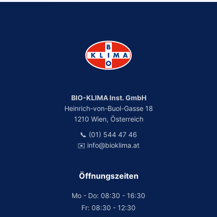
BIO-KLIMA Inst. GmbH
Heinrich-von-Buol-Gasse 18
1210 Wien, Österreich
📞 (01) 544 47 46
✉️ info@bioklima.at
Öffnungszeiten
Mo - Do: 08:30 - 16:30
Fr: 08:30 - 12:30