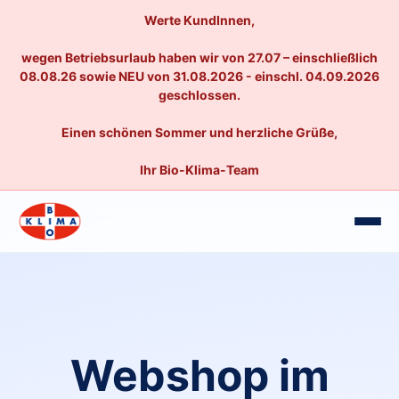
Werte KundInnen,
wegen Betriebsurlaub haben wir von 27.07 – einschließlich
08.08.26 sowie NEU von 31.08.2026 - einschl. 04.09.2026
geschlossen.
Einen schönen Sommer und herzliche Grüße,
Ihr Bio-Klima-Team
Webshop im