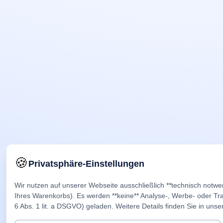
🍪
Privatsphäre-Einstellungen
Wir nutzen auf unserer Webseite ausschließlich **technisch notwe
Ihres Warenkorbs). Es werden **keine** Analyse-, Werbe- oder Trac
6 Abs. 1 lit. a DSGVO) geladen. Weitere Details finden Sie in unse