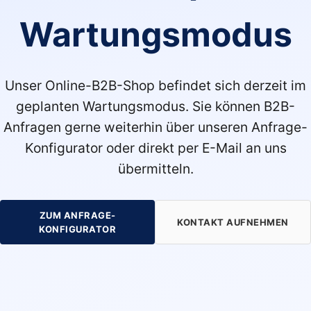
Wartungsmodus
Unser Online-B2B-Shop befindet sich derzeit im
geplanten Wartungsmodus. Sie können B2B-
Anfragen gerne weiterhin über unseren Anfrage-
Konfigurator oder direkt per E-Mail an uns
übermitteln.
ZUM ANFRAGE-
KONTAKT AUFNEHMEN
KONFIGURATOR