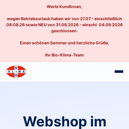
Werte KundInnen,
wegen Betriebsurlaub haben wir von 27.07 – einschließlich
08.08.26 sowie NEU von 31.08.2026 - einschl. 04.09.2026
geschlossen.
Einen schönen Sommer und herzliche Grüße,
Ihr Bio-Klima-Team
Webshop im