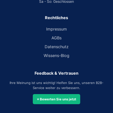
Sa - So: Geschlossen
Rechtliches
Impressum
AGBs
Datenschutz
Wissens-Blog
Feedback & Vertrauen
Ihre Meinung ist uns wichtig! Helfen Sie uns, unseren B2B-
Service weiter zu verbessern.
⭐ Bewerten Sie uns jetzt