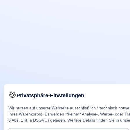
🍪
Privatsphäre-Einstellungen
Wir nutzen auf unserer Webseite ausschließlich **technisch notwe
Ihres Warenkorbs). Es werden **keine** Analyse-, Werbe- oder Trac
6 Abs. 1 lit. a DSGVO) geladen. Weitere Details finden Sie in unse