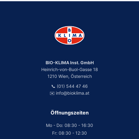
BIO-KLIMA Inst. GmbH
Heinrich-von-Buol-Gasse 18
1210 Wien, Österreich
📞 (01) 544 47 46
✉️ info@bioklima.at
Öffnungszeiten
Mo - Do: 08:30 - 16:30
Fr: 08:30 - 12:30