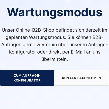
Wartungsmodus
Unser Online-B2B-Shop befindet sich derzeit im
geplanten Wartungsmodus. Sie können B2B-
Anfragen gerne weiterhin über unseren Anfrage-
Konfigurator oder direkt per E-Mail an uns
übermitteln.
ZUM ANFRAGE-
KONTAKT AUFNEHMEN
KONFIGURATOR