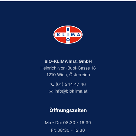
BIO-KLIMA Inst. GmbH
Heinrich-von-Buol-Gasse 18
1210 Wien, Österreich
📞 (01) 544 47 46
✉️ info@bioklima.at
Öffnungszeiten
Mo - Do: 08:30 - 16:30
Fr: 08:30 - 12:30