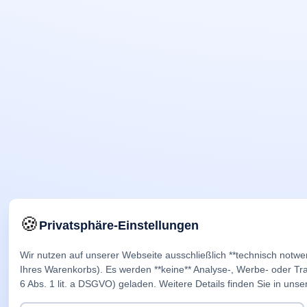
🍪
Privatsphäre-Einstellungen
Wir nutzen auf unserer Webseite ausschließlich **technisch notwe
Ihres Warenkorbs). Es werden **keine** Analyse-, Werbe- oder Trac
6 Abs. 1 lit. a DSGVO) geladen. Weitere Details finden Sie in unse