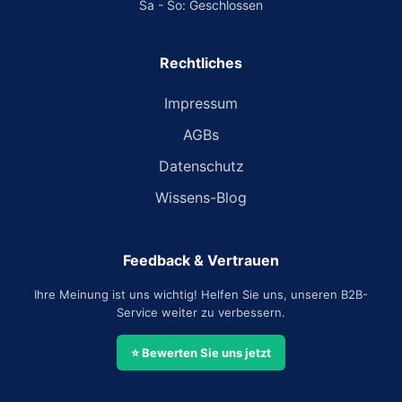
Sa - So: Geschlossen
Rechtliches
Impressum
AGBs
Datenschutz
Wissens-Blog
Feedback & Vertrauen
Ihre Meinung ist uns wichtig! Helfen Sie uns, unseren B2B-
Service weiter zu verbessern.
⭐ Bewerten Sie uns jetzt