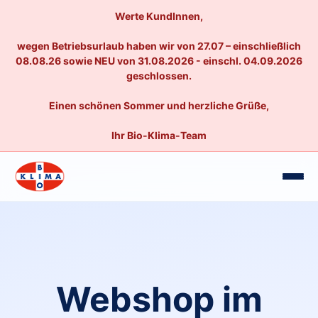
Werte KundInnen,
wegen Betriebsurlaub haben wir von 27.07 – einschließlich
08.08.26 sowie NEU von 31.08.2026 - einschl. 04.09.2026
geschlossen.
Einen schönen Sommer und herzliche Grüße,
Ihr Bio-Klima-Team
Webshop im