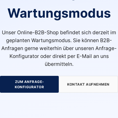
Wartungsmodus
Unser Online-B2B-Shop befindet sich derzeit im
geplanten Wartungsmodus. Sie können B2B-
Anfragen gerne weiterhin über unseren Anfrage-
Konfigurator oder direkt per E-Mail an uns
übermitteln.
ZUM ANFRAGE-
KONTAKT AUFNEHMEN
KONFIGURATOR