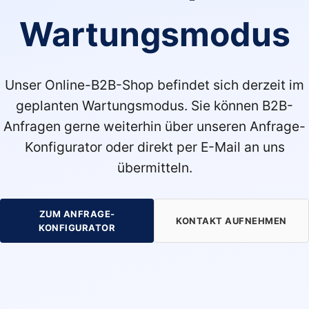
Wartungsmodus
Unser Online-B2B-Shop befindet sich derzeit im
geplanten Wartungsmodus. Sie können B2B-
Anfragen gerne weiterhin über unseren Anfrage-
Konfigurator oder direkt per E-Mail an uns
übermitteln.
ZUM ANFRAGE-
KONTAKT AUFNEHMEN
KONFIGURATOR