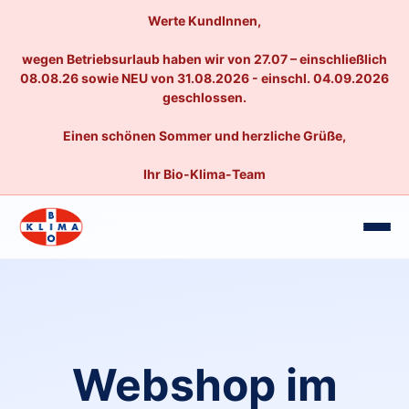
Werte KundInnen,
wegen Betriebsurlaub haben wir von 27.07 – einschließlich
08.08.26 sowie NEU von 31.08.2026 - einschl. 04.09.2026
geschlossen.
Einen schönen Sommer und herzliche Grüße,
Ihr Bio-Klima-Team
Webshop im