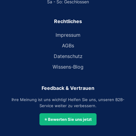
Sa - So: Geschlossen
Rechtliches
Impressum
AGBs
Datenschutz
Wissens-Blog
Feedback & Vertrauen
Ihre Meinung ist uns wichtig! Helfen Sie uns, unseren B2B-
Service weiter zu verbessern.
⭐ Bewerten Sie uns jetzt