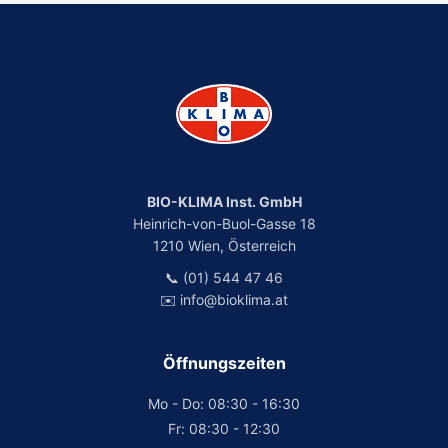
BIO-KLIMA Inst. GmbH
Heinrich-von-Buol-Gasse 18
1210 Wien, Österreich
📞 (01) 544 47 46
✉️ info@bioklima.at
Öffnungszeiten
Mo - Do: 08:30 - 16:30
Fr: 08:30 - 12:30