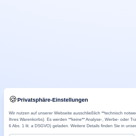
🍪
Privatsphäre-Einstellungen
Wir nutzen auf unserer Webseite ausschließlich **technisch notwe
Ihres Warenkorbs). Es werden **keine** Analyse-, Werbe- oder Trac
6 Abs. 1 lit. a DSGVO) geladen. Weitere Details finden Sie in unse