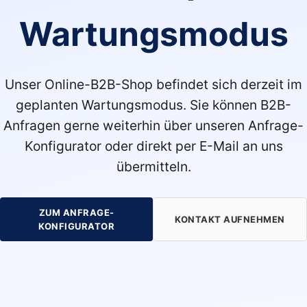
Wartungsmodus
Unser Online-B2B-Shop befindet sich derzeit im
geplanten Wartungsmodus. Sie können B2B-
Anfragen gerne weiterhin über unseren Anfrage-
Konfigurator oder direkt per E-Mail an uns
übermitteln.
ZUM ANFRAGE-
KONTAKT AUFNEHMEN
KONFIGURATOR