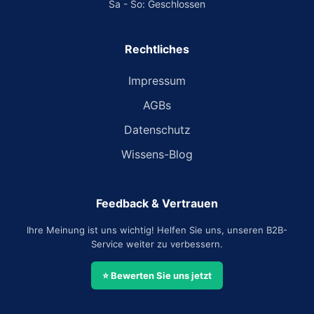
Sa - So: Geschlossen
Rechtliches
Impressum
AGBs
Datenschutz
Wissens-Blog
Feedback & Vertrauen
Ihre Meinung ist uns wichtig! Helfen Sie uns, unseren B2B-
Service weiter zu verbessern.
⭐ Bewerten Sie uns jetzt