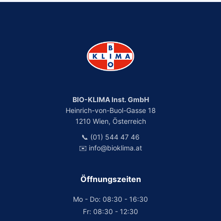
BIO-KLIMA Inst. GmbH
Heinrich-von-Buol-Gasse 18
1210 Wien, Österreich
📞 (01) 544 47 46
✉️ info@bioklima.at
Öffnungszeiten
Mo - Do: 08:30 - 16:30
Fr: 08:30 - 12:30