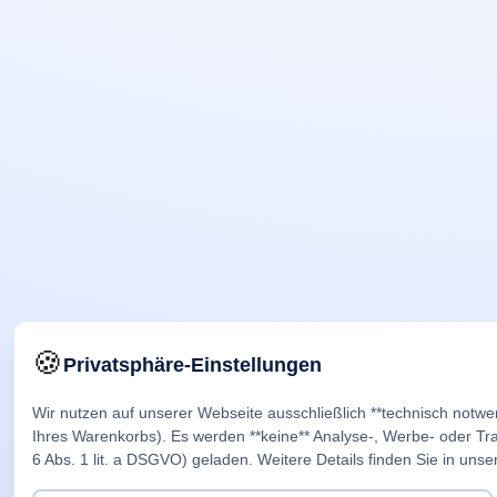
🍪
Privatsphäre-Einstellungen
Wir nutzen auf unserer Webseite ausschließlich **technisch notwe
Ihres Warenkorbs). Es werden **keine** Analyse-, Werbe- oder Trac
6 Abs. 1 lit. a DSGVO) geladen. Weitere Details finden Sie in unse