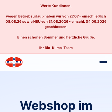
Werte KundInnen,
wegen Betriebsurlaub haben wir von 27.07 – einschließlich
08.08.26 sowie NEU von 31.08.2026 - einschl. 04.09.2026
geschlossen.
Einen schönen Sommer und herzliche Grüße,
Ihr Bio-Klima-Team
Webshop im