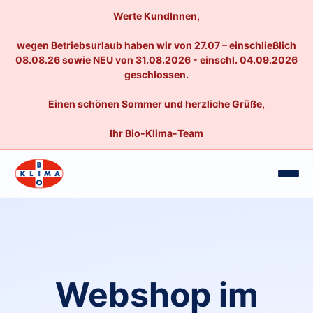
Werte KundInnen,
wegen Betriebsurlaub haben wir von 27.07 – einschließlich
08.08.26 sowie NEU von 31.08.2026 - einschl. 04.09.2026
geschlossen.
Einen schönen Sommer und herzliche Grüße,
Ihr Bio-Klima-Team
Webshop im