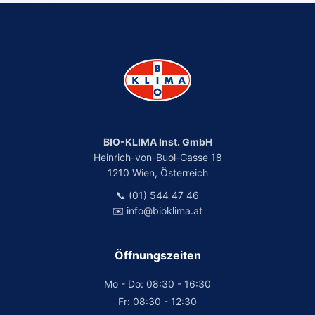
BIO-KLIMA Inst. GmbH
Heinrich-von-Buol-Gasse 18
1210 Wien, Österreich
📞 (01) 544 47 46
✉️ info@bioklima.at
Öffnungszeiten
Mo - Do: 08:30 - 16:30
Fr: 08:30 - 12:30