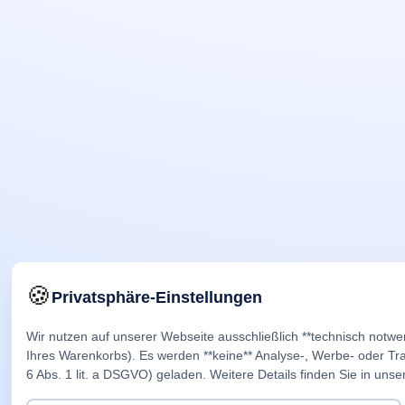
🍪
Privatsphäre-Einstellungen
Wir nutzen auf unserer Webseite ausschließlich **technisch notwe
Ihres Warenkorbs). Es werden **keine** Analyse-, Werbe- oder Trac
6 Abs. 1 lit. a DSGVO) geladen. Weitere Details finden Sie in unse