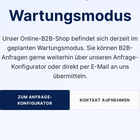
Wartungsmodus
Unser Online-B2B-Shop befindet sich derzeit im
geplanten Wartungsmodus. Sie können B2B-
Anfragen gerne weiterhin über unseren Anfrage-
Konfigurator oder direkt per E-Mail an uns
übermitteln.
ZUM ANFRAGE-
KONTAKT AUFNEHMEN
KONFIGURATOR