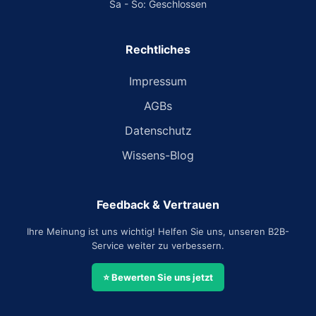
Sa - So: Geschlossen
Rechtliches
Impressum
AGBs
Datenschutz
Wissens-Blog
Feedback & Vertrauen
Ihre Meinung ist uns wichtig! Helfen Sie uns, unseren B2B-
Service weiter zu verbessern.
⭐ Bewerten Sie uns jetzt