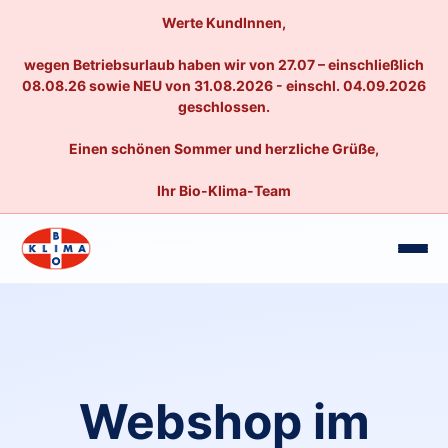
Werte KundInnen,
wegen Betriebsurlaub haben wir von 27.07 – einschließlich
08.08.26 sowie NEU von 31.08.2026 - einschl. 04.09.2026
geschlossen.
Einen schönen Sommer und herzliche Grüße,
Ihr Bio-Klima-Team
Webshop im