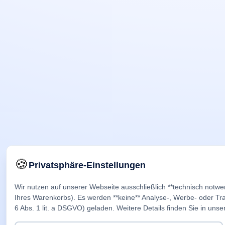
🍪
Privatsphäre-Einstellungen
Wir nutzen auf unserer Webseite ausschließlich **technisch notwe
Ihres Warenkorbs). Es werden **keine** Analyse-, Werbe- oder Trac
6 Abs. 1 lit. a DSGVO) geladen. Weitere Details finden Sie in unse