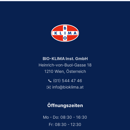
BIO-KLIMA Inst. GmbH
Heinrich-von-Buol-Gasse 18
1210 Wien, Österreich
📞 (01) 544 47 46
✉️ info@bioklima.at
Öffnungszeiten
Mo - Do: 08:30 - 16:30
Fr: 08:30 - 12:30