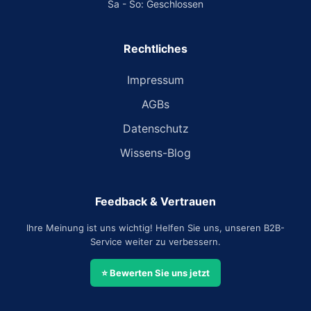
Sa - So: Geschlossen
Rechtliches
Impressum
AGBs
Datenschutz
Wissens-Blog
Feedback & Vertrauen
Ihre Meinung ist uns wichtig! Helfen Sie uns, unseren B2B-
Service weiter zu verbessern.
⭐ Bewerten Sie uns jetzt