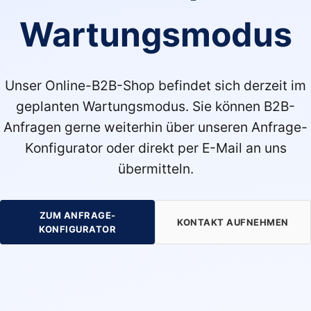
Wartungsmodus
Unser Online-B2B-Shop befindet sich derzeit im
geplanten Wartungsmodus. Sie können B2B-
Anfragen gerne weiterhin über unseren Anfrage-
Konfigurator oder direkt per E-Mail an uns
übermitteln.
ZUM ANFRAGE-
KONTAKT AUFNEHMEN
KONFIGURATOR