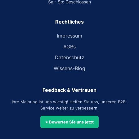
Sa - So: Geschlossen
Rechtliches
Impressum
AGBs
Datenschutz
Wissens-Blog
Feedback & Vertrauen
Ihre Meinung ist uns wichtig! Helfen Sie uns, unseren B2B-
Service weiter zu verbessern.
⭐ Bewerten Sie uns jetzt