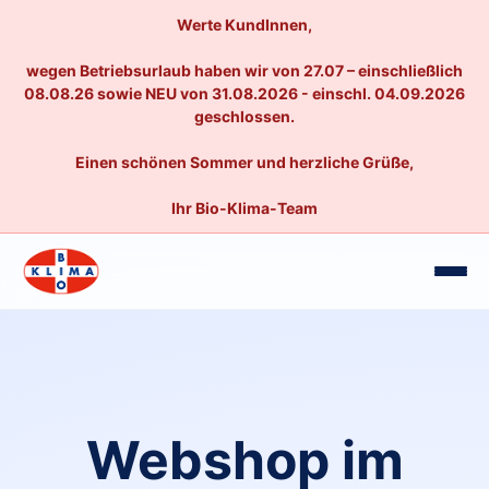
Werte KundInnen,
wegen Betriebsurlaub haben wir von 27.07 – einschließlich
08.08.26 sowie NEU von 31.08.2026 - einschl. 04.09.2026
geschlossen.
Einen schönen Sommer und herzliche Grüße,
Ihr Bio-Klima-Team
Webshop im