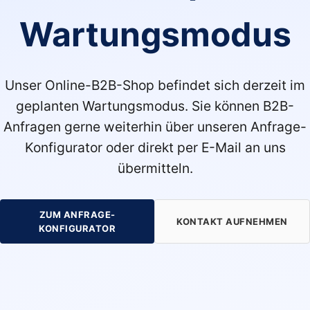
Wartungsmodus
Unser Online-B2B-Shop befindet sich derzeit im
geplanten Wartungsmodus. Sie können B2B-
Anfragen gerne weiterhin über unseren Anfrage-
Konfigurator oder direkt per E-Mail an uns
übermitteln.
ZUM ANFRAGE-
KONTAKT AUFNEHMEN
KONFIGURATOR