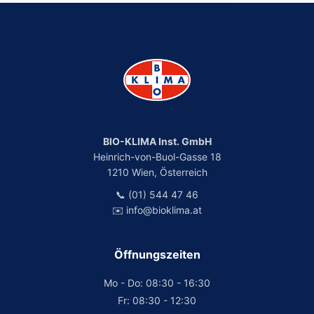
BIO-KLIMA Inst. GmbH
Heinrich-von-Buol-Gasse 18
1210 Wien, Österreich
📞 (01) 544 47 46
✉️ info@bioklima.at
Öffnungszeiten
Mo - Do: 08:30 - 16:30
Fr: 08:30 - 12:30