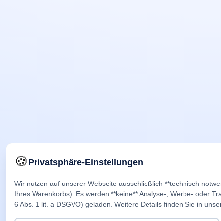
🍪
Privatsphäre-Einstellungen
Wir nutzen auf unserer Webseite ausschließlich **technisch notwe
Ihres Warenkorbs). Es werden **keine** Analyse-, Werbe- oder Trac
6 Abs. 1 lit. a DSGVO) geladen. Weitere Details finden Sie in unse