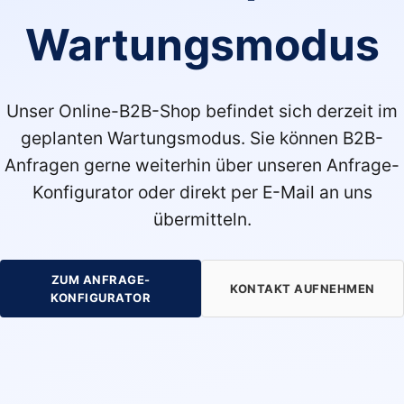
Wartungsmodus
Unser Online-B2B-Shop befindet sich derzeit im
geplanten Wartungsmodus. Sie können B2B-
Anfragen gerne weiterhin über unseren Anfrage-
Konfigurator oder direkt per E-Mail an uns
übermitteln.
ZUM ANFRAGE-
KONTAKT AUFNEHMEN
KONFIGURATOR