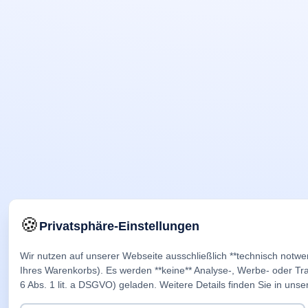
🍪
Privatsphäre-Einstellungen
Wir nutzen auf unserer Webseite ausschließlich **technisch notwe
Ihres Warenkorbs). Es werden **keine** Analyse-, Werbe- oder Trac
6 Abs. 1 lit. a DSGVO) geladen. Weitere Details finden Sie in unse