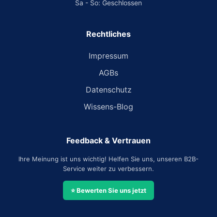
Sa - So: Geschlossen
Rechtliches
Impressum
AGBs
Datenschutz
Wissens-Blog
Feedback & Vertrauen
Ihre Meinung ist uns wichtig! Helfen Sie uns, unseren B2B-
Service weiter zu verbessern.
⭐ Bewerten Sie uns jetzt