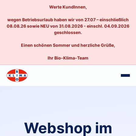
Werte KundInnen,
wegen Betriebsurlaub haben wir von 27.07 – einschließlich
08.08.26 sowie NEU von 31.08.2026 - einschl. 04.09.2026
geschlossen.
Einen schönen Sommer und herzliche Grüße,
Ihr Bio-Klima-Team
Webshop im