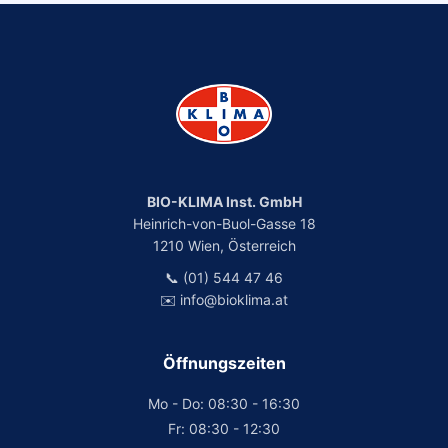
BIO-KLIMA Inst. GmbH
Heinrich-von-Buol-Gasse 18
1210 Wien, Österreich
📞 (01) 544 47 46
✉️ info@bioklima.at
Öffnungszeiten
Mo - Do: 08:30 - 16:30
Fr: 08:30 - 12:30