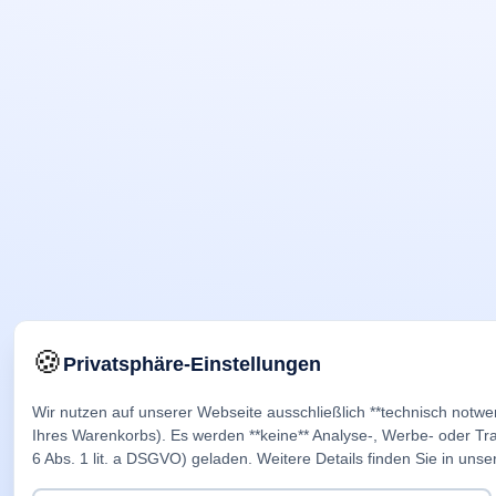
🍪
Privatsphäre-Einstellungen
Wir nutzen auf unserer Webseite ausschließlich **technisch notwe
Ihres Warenkorbs). Es werden **keine** Analyse-, Werbe- oder Trac
6 Abs. 1 lit. a DSGVO) geladen. Weitere Details finden Sie in unse