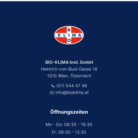
BIO-KLIMA Inst. GmbH
Heinrich-von-Buol-Gasse 18
1210 Wien, Österreich
📞 (01) 544 47 46
✉️ info@bioklima.at
Öffnungszeiten
Mo - Do: 08:30 - 16:30
Fr: 08:30 - 12:30