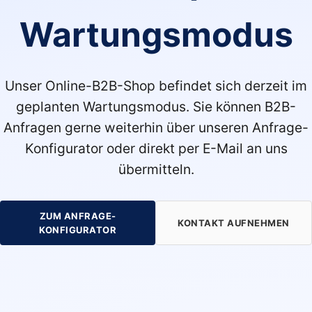
Wartungsmodus
Unser Online-B2B-Shop befindet sich derzeit im
geplanten Wartungsmodus. Sie können B2B-
Anfragen gerne weiterhin über unseren Anfrage-
Konfigurator oder direkt per E-Mail an uns
übermitteln.
ZUM ANFRAGE-
KONTAKT AUFNEHMEN
KONFIGURATOR