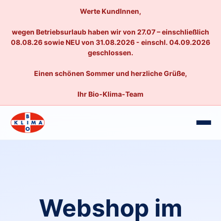
Werte KundInnen,
wegen Betriebsurlaub haben wir von 27.07 – einschließlich
08.08.26 sowie NEU von 31.08.2026 - einschl. 04.09.2026
geschlossen.
Einen schönen Sommer und herzliche Grüße,
Ihr Bio-Klima-Team
Webshop im