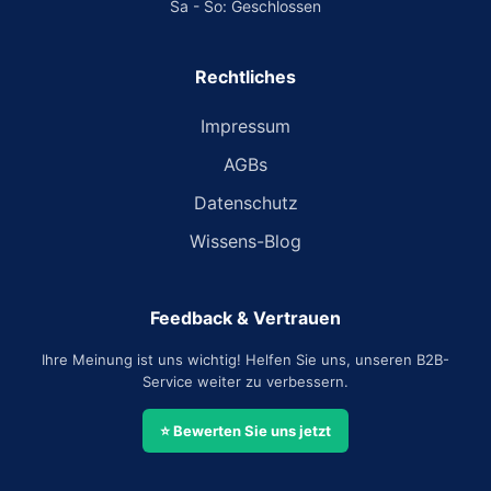
Sa - So: Geschlossen
Rechtliches
Impressum
AGBs
Datenschutz
Wissens-Blog
Feedback & Vertrauen
Ihre Meinung ist uns wichtig! Helfen Sie uns, unseren B2B-
Service weiter zu verbessern.
⭐ Bewerten Sie uns jetzt