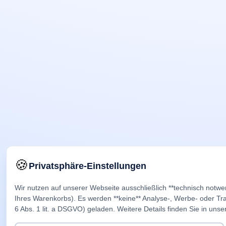
🍪
Privatsphäre-Einstellungen
Wir nutzen auf unserer Webseite ausschließlich **technisch notwe
Ihres Warenkorbs). Es werden **keine** Analyse-, Werbe- oder Trac
6 Abs. 1 lit. a DSGVO) geladen. Weitere Details finden Sie in unse