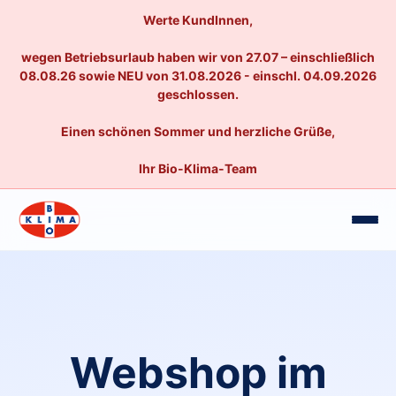
Werte KundInnen,
wegen Betriebsurlaub haben wir von 27.07 – einschließlich
08.08.26 sowie NEU von 31.08.2026 - einschl. 04.09.2026
geschlossen.
Einen schönen Sommer und herzliche Grüße,
Ihr Bio-Klima-Team
Webshop im