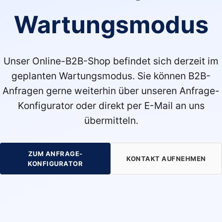
Wartungsmodus
Unser Online-B2B-Shop befindet sich derzeit im
geplanten Wartungsmodus. Sie können B2B-
Anfragen gerne weiterhin über unseren Anfrage-
Konfigurator oder direkt per E-Mail an uns
übermitteln.
ZUM ANFRAGE-
KONTAKT AUFNEHMEN
KONFIGURATOR