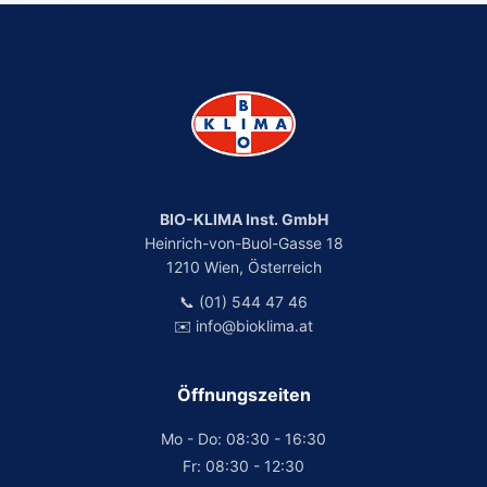
BIO-KLIMA Inst. GmbH
Heinrich-von-Buol-Gasse 18
1210 Wien, Österreich
📞 (01) 544 47 46
✉️ info@bioklima.at
Öffnungszeiten
Mo - Do: 08:30 - 16:30
Fr: 08:30 - 12:30