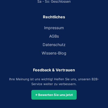
Sa - So: Geschlossen
Rechtliches
Impressum
AGBs
Datenschutz
Wissens-Blog
Feedback & Vertrauen
Ihre Meinung ist uns wichtig! Helfen Sie uns, unseren B2B-
Service weiter zu verbessern.
⭐ Bewerten Sie uns jetzt