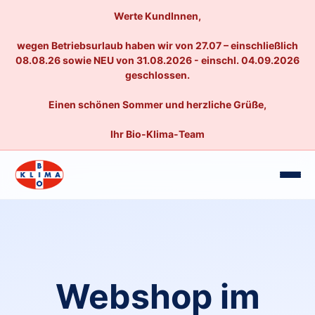
Werte KundInnen,
wegen Betriebsurlaub haben wir von 27.07 – einschließlich
08.08.26 sowie NEU von 31.08.2026 - einschl. 04.09.2026
geschlossen.
Einen schönen Sommer und herzliche Grüße,
Ihr Bio-Klima-Team
Webshop im