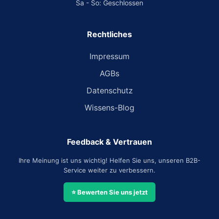
Sa - So: Geschlossen
Rechtliches
Impressum
AGBs
Datenschutz
Wissens-Blog
Feedback & Vertrauen
Ihre Meinung ist uns wichtig! Helfen Sie uns, unseren B2B-
Service weiter zu verbessern.
⭐ Bewerten Sie uns jetzt