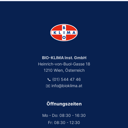
BIO-KLIMA Inst. GmbH
Heinrich-von-Buol-Gasse 18
1210 Wien, Österreich
📞 (01) 544 47 46
✉️ info@bioklima.at
Öffnungszeiten
Mo - Do: 08:30 - 16:30
Fr: 08:30 - 12:30