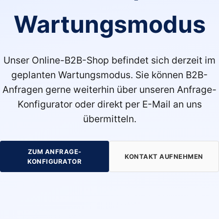
Wartungsmodus
Unser Online-B2B-Shop befindet sich derzeit im
geplanten Wartungsmodus. Sie können B2B-
Anfragen gerne weiterhin über unseren Anfrage-
Konfigurator oder direkt per E-Mail an uns
übermitteln.
ZUM ANFRAGE-
KONTAKT AUFNEHMEN
KONFIGURATOR