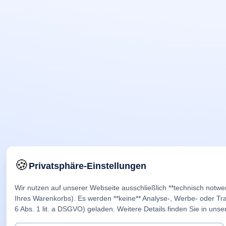
🍪
Privatsphäre-Einstellungen
Wir nutzen auf unserer Webseite ausschließlich **technisch notwe
Ihres Warenkorbs). Es werden **keine** Analyse-, Werbe- oder Trac
6 Abs. 1 lit. a DSGVO) geladen. Weitere Details finden Sie in unse