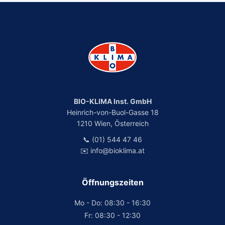
BIO-KLIMA Inst. GmbH
Heinrich-von-Buol-Gasse 18
1210 Wien, Österreich
📞 (01) 544 47 46
✉️ info@bioklima.at
Öffnungszeiten
Mo - Do: 08:30 - 16:30
Fr: 08:30 - 12:30