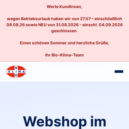
Werte KundInnen,
wegen Betriebsurlaub haben wir von 27.07 – einschließlich
08.08.26 sowie NEU von 31.08.2026 - einschl. 04.09.2026
geschlossen.
Einen schönen Sommer und herzliche Grüße,
Ihr Bio-Klima-Team
Webshop im