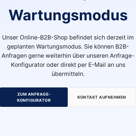
Wartungsmodus
Unser Online-B2B-Shop befindet sich derzeit im
geplanten Wartungsmodus. Sie können B2B-
Anfragen gerne weiterhin über unseren Anfrage-
Konfigurator oder direkt per E-Mail an uns
übermitteln.
ZUM ANFRAGE-
KONTAKT AUFNEHMEN
KONFIGURATOR