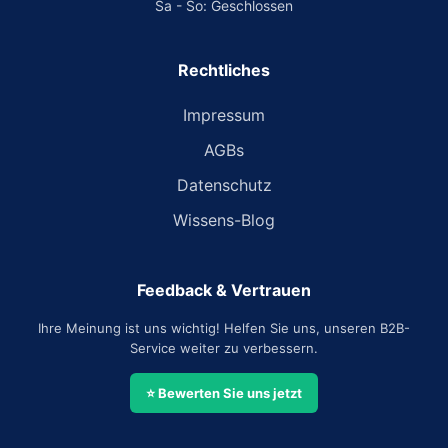
Sa - So: Geschlossen
Rechtliches
Impressum
AGBs
Datenschutz
Wissens-Blog
Feedback & Vertrauen
Ihre Meinung ist uns wichtig! Helfen Sie uns, unseren B2B-
Service weiter zu verbessern.
⭐ Bewerten Sie uns jetzt