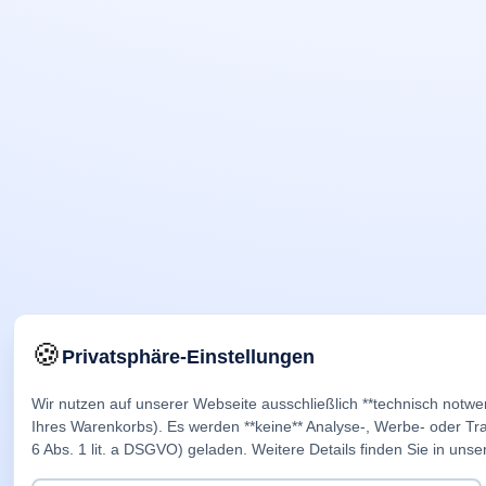
🍪
Privatsphäre-Einstellungen
Wir nutzen auf unserer Webseite ausschließlich **technisch notwe
Ihres Warenkorbs). Es werden **keine** Analyse-, Werbe- oder Trac
6 Abs. 1 lit. a DSGVO) geladen. Weitere Details finden Sie in unse