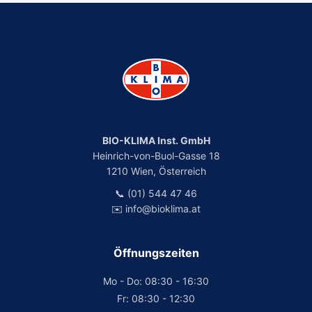
BIO-KLIMA Inst. GmbH
Heinrich-von-Buol-Gasse 18
1210 Wien, Österreich
📞 (01) 544 47 46
✉️ info@bioklima.at
Öffnungszeiten
Mo - Do: 08:30 - 16:30
Fr: 08:30 - 12:30