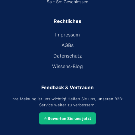
Sa - So: Geschlossen
Rechtliches
Impressum
AGBs
Datenschutz
Wissens-Blog
Feedback & Vertrauen
Ihre Meinung ist uns wichtig! Helfen Sie uns, unseren B2B-
Service weiter zu verbessern.
⭐ Bewerten Sie uns jetzt