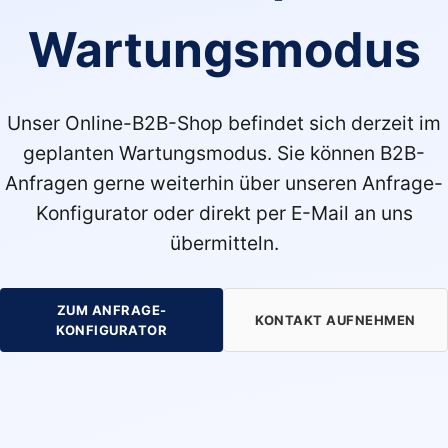
Wartungsmodus
Unser Online-B2B-Shop befindet sich derzeit im
geplanten Wartungsmodus. Sie können B2B-
Anfragen gerne weiterhin über unseren Anfrage-
Konfigurator oder direkt per E-Mail an uns
übermitteln.
ZUM ANFRAGE-
KONTAKT AUFNEHMEN
KONFIGURATOR