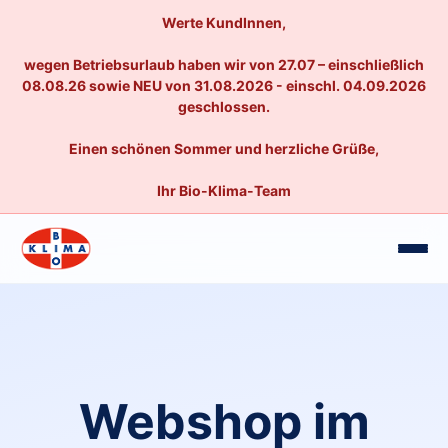
Werte KundInnen,
wegen Betriebsurlaub haben wir von 27.07 – einschließlich
08.08.26 sowie NEU von 31.08.2026 - einschl. 04.09.2026
geschlossen.
Einen schönen Sommer und herzliche Grüße,
Ihr Bio-Klima-Team
Webshop im