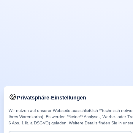
🍪
Privatsphäre-Einstellungen
Wir nutzen auf unserer Webseite ausschließlich **technisch notwe
Ihres Warenkorbs). Es werden **keine** Analyse-, Werbe- oder Trac
6 Abs. 1 lit. a DSGVO) geladen. Weitere Details finden Sie in unse