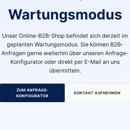
Wartungsmodus
Unser Online-B2B-Shop befindet sich derzeit im
geplanten Wartungsmodus. Sie können B2B-
Anfragen gerne weiterhin über unseren Anfrage-
Konfigurator oder direkt per E-Mail an uns
übermitteln.
ZUM ANFRAGE-
KONTAKT AUFNEHMEN
KONFIGURATOR