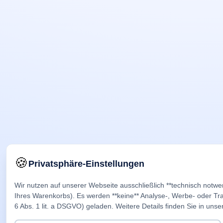
🍪
Privatsphäre-Einstellungen
Wir nutzen auf unserer Webseite ausschließlich **technisch notwe
Ihres Warenkorbs). Es werden **keine** Analyse-, Werbe- oder Trac
6 Abs. 1 lit. a DSGVO) geladen. Weitere Details finden Sie in unse