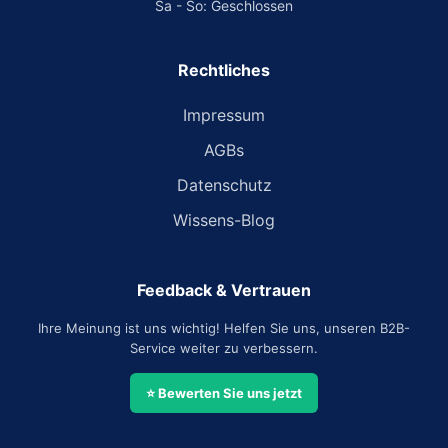
Sa - So: Geschlossen
Rechtliches
Impressum
AGBs
Datenschutz
Wissens-Blog
Feedback & Vertrauen
Ihre Meinung ist uns wichtig! Helfen Sie uns, unseren B2B-
Service weiter zu verbessern.
⭐ Bewerten Sie uns jetzt