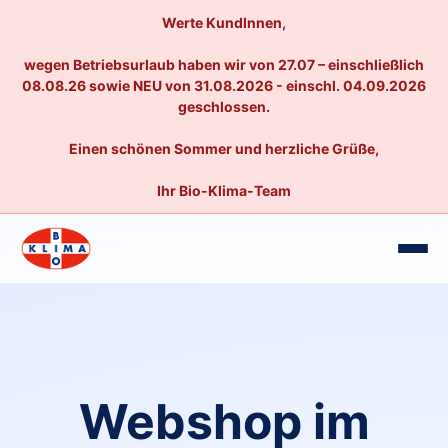
Werte KundInnen,
wegen Betriebsurlaub haben wir von 27.07 – einschließlich
08.08.26 sowie NEU von 31.08.2026 - einschl. 04.09.2026
geschlossen.
Einen schönen Sommer und herzliche Grüße,
Ihr Bio-Klima-Team
Webshop im