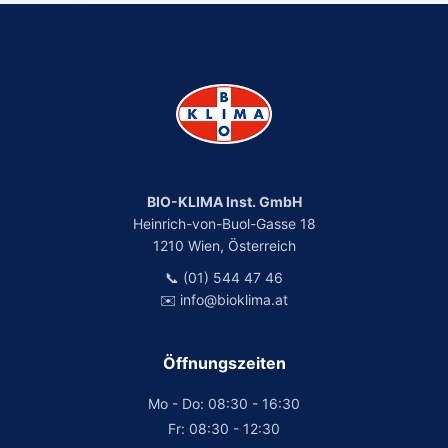
BIO-KLIMA Inst. GmbH
Heinrich-von-Buol-Gasse 18
1210 Wien, Österreich
📞 (01) 544 47 46
✉️ info@bioklima.at
Öffnungszeiten
Mo - Do: 08:30 - 16:30
Fr: 08:30 - 12:30