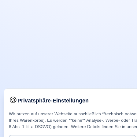
🍪
Privatsphäre-Einstellungen
Wir nutzen auf unserer Webseite ausschließlich **technisch notwe
Ihres Warenkorbs). Es werden **keine** Analyse-, Werbe- oder Trac
6 Abs. 1 lit. a DSGVO) geladen. Weitere Details finden Sie in unse