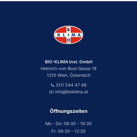
BIO-KLIMA Inst. GmbH
Heinrich-von-Buol-Gasse 18
1210 Wien, Österreich
📞 (01) 544 47 46
✉️ info@bioklima.at
Öffnungszeiten
Mo - Do: 08:30 - 16:30
Fr: 08:30 - 12:30