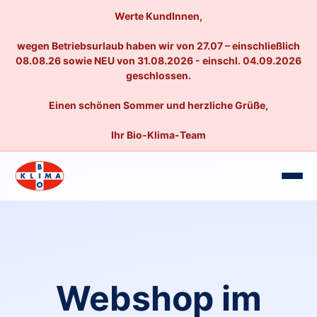
Werte KundInnen,
wegen Betriebsurlaub haben wir von 27.07 – einschließlich
08.08.26 sowie NEU von 31.08.2026 - einschl. 04.09.2026
geschlossen.
Einen schönen Sommer und herzliche Grüße,
Ihr Bio-Klima-Team
Webshop im