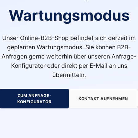
Wartungsmodus
Unser Online-B2B-Shop befindet sich derzeit im
geplanten Wartungsmodus. Sie können B2B-
Anfragen gerne weiterhin über unseren Anfrage-
Konfigurator oder direkt per E-Mail an uns
übermitteln.
ZUM ANFRAGE-
KONTAKT AUFNEHMEN
KONFIGURATOR