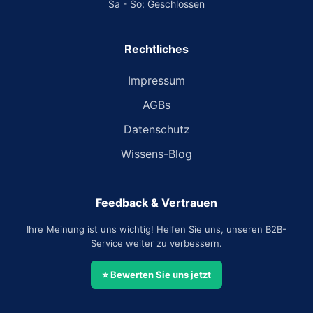
Sa - So: Geschlossen
Rechtliches
Impressum
AGBs
Datenschutz
Wissens-Blog
Feedback & Vertrauen
Ihre Meinung ist uns wichtig! Helfen Sie uns, unseren B2B-
Service weiter zu verbessern.
⭐ Bewerten Sie uns jetzt