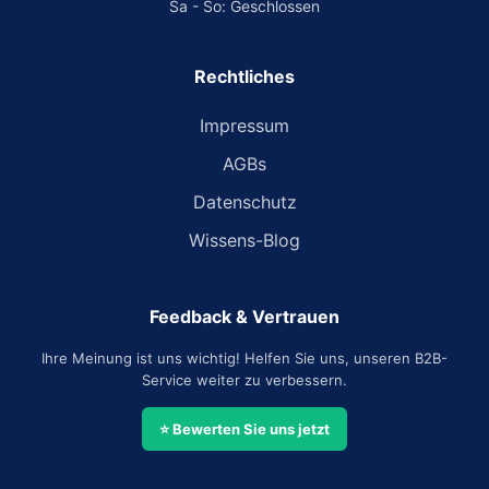
Sa - So: Geschlossen
Rechtliches
Impressum
AGBs
Datenschutz
Wissens-Blog
Feedback & Vertrauen
Ihre Meinung ist uns wichtig! Helfen Sie uns, unseren B2B-
Service weiter zu verbessern.
⭐ Bewerten Sie uns jetzt