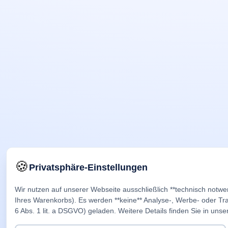
🍪
Privatsphäre-Einstellungen
Wir nutzen auf unserer Webseite ausschließlich **technisch notwe
Ihres Warenkorbs). Es werden **keine** Analyse-, Werbe- oder Trac
6 Abs. 1 lit. a DSGVO) geladen. Weitere Details finden Sie in unse