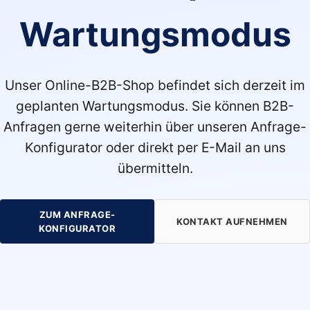
Wartungsmodus
Unser Online-B2B-Shop befindet sich derzeit im
geplanten Wartungsmodus. Sie können B2B-
Anfragen gerne weiterhin über unseren Anfrage-
Konfigurator oder direkt per E-Mail an uns
übermitteln.
ZUM ANFRAGE-
KONTAKT AUFNEHMEN
KONFIGURATOR