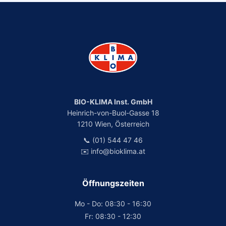
BIO-KLIMA Inst. GmbH
Heinrich-von-Buol-Gasse 18
1210 Wien, Österreich
📞 (01) 544 47 46
✉️ info@bioklima.at
Öffnungszeiten
Mo - Do: 08:30 - 16:30
Fr: 08:30 - 12:30