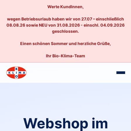
Werte KundInnen,
wegen Betriebsurlaub haben wir von 27.07 – einschließlich
08.08.26 sowie NEU von 31.08.2026 - einschl. 04.09.2026
geschlossen.
Einen schönen Sommer und herzliche Grüße,
Ihr Bio-Klima-Team
Webshop im