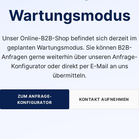
Wartungsmodus
Unser Online-B2B-Shop befindet sich derzeit im
geplanten Wartungsmodus. Sie können B2B-
Anfragen gerne weiterhin über unseren Anfrage-
Konfigurator oder direkt per E-Mail an uns
übermitteln.
ZUM ANFRAGE-
KONTAKT AUFNEHMEN
KONFIGURATOR