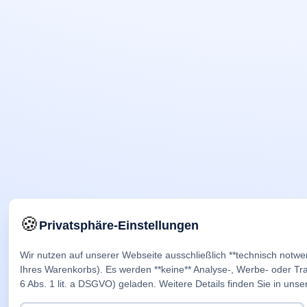
🍪
Privatsphäre-Einstellungen
Wir nutzen auf unserer Webseite ausschließlich **technisch notwe
Ihres Warenkorbs). Es werden **keine** Analyse-, Werbe- oder Trac
6 Abs. 1 lit. a DSGVO) geladen. Weitere Details finden Sie in unse