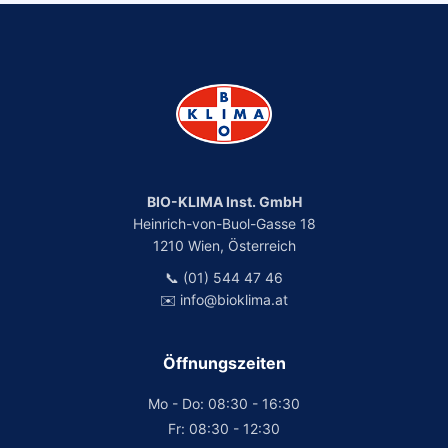
BIO-KLIMA Inst. GmbH
Heinrich-von-Buol-Gasse 18
1210 Wien, Österreich
📞 (01) 544 47 46
✉️ info@bioklima.at
Öffnungszeiten
Mo - Do: 08:30 - 16:30
Fr: 08:30 - 12:30