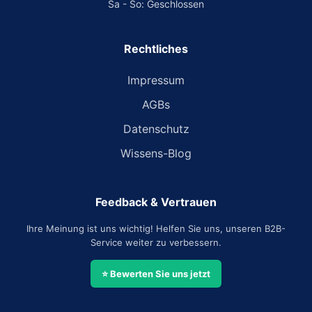
Sa - So: Geschlossen
Rechtliches
Impressum
AGBs
Datenschutz
Wissens-Blog
Feedback & Vertrauen
Ihre Meinung ist uns wichtig! Helfen Sie uns, unseren B2B-
Service weiter zu verbessern.
⭐ Bewerten Sie uns jetzt