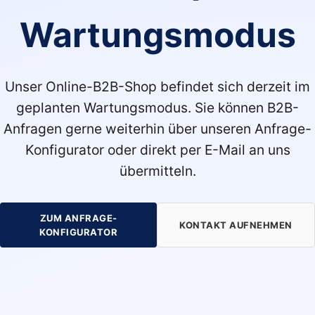
Wartungsmodus
Unser Online-B2B-Shop befindet sich derzeit im
geplanten Wartungsmodus. Sie können B2B-
Anfragen gerne weiterhin über unseren Anfrage-
Konfigurator oder direkt per E-Mail an uns
übermitteln.
ZUM ANFRAGE-
KONTAKT AUFNEHMEN
KONFIGURATOR