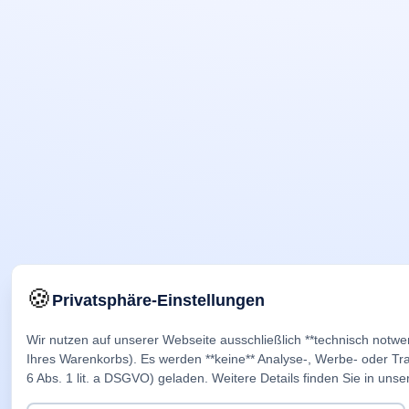
🍪
Privatsphäre-Einstellungen
Wir nutzen auf unserer Webseite ausschließlich **technisch notwe
Ihres Warenkorbs). Es werden **keine** Analyse-, Werbe- oder Trac
6 Abs. 1 lit. a DSGVO) geladen. Weitere Details finden Sie in unse