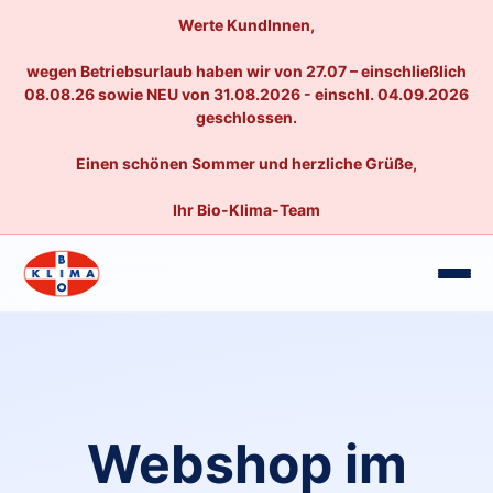
Werte KundInnen,
wegen Betriebsurlaub haben wir von 27.07 – einschließlich
08.08.26 sowie NEU von 31.08.2026 - einschl. 04.09.2026
geschlossen.
Einen schönen Sommer und herzliche Grüße,
Ihr Bio-Klima-Team
Webshop im