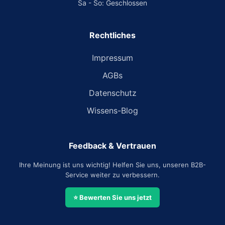
Sa - So: Geschlossen
Rechtliches
Impressum
AGBs
Datenschutz
Wissens-Blog
Feedback & Vertrauen
Ihre Meinung ist uns wichtig! Helfen Sie uns, unseren B2B-
Service weiter zu verbessern.
⭐ Bewerten Sie uns jetzt