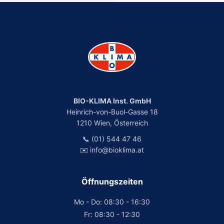
BIO-KLIMA Inst. GmbH
Heinrich-von-Buol-Gasse 18
1210 Wien, Österreich
📞 (01) 544 47 46
✉️ info@bioklima.at
Öffnungszeiten
Mo - Do: 08:30 - 16:30
Fr: 08:30 - 12:30