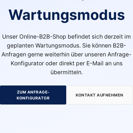
Wartungsmodus
Unser Online-B2B-Shop befindet sich derzeit im
geplanten Wartungsmodus. Sie können B2B-
Anfragen gerne weiterhin über unseren Anfrage-
Konfigurator oder direkt per E-Mail an uns
übermitteln.
ZUM ANFRAGE-
KONTAKT AUFNEHMEN
KONFIGURATOR