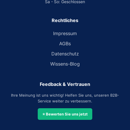
Sa - So: Geschlossen
Rechtliches
Impressum
AGBs
Datenschutz
Wissens-Blog
Feedback & Vertrauen
Ihre Meinung ist uns wichtig! Helfen Sie uns, unseren B2B-
Service weiter zu verbessern.
⭐ Bewerten Sie uns jetzt