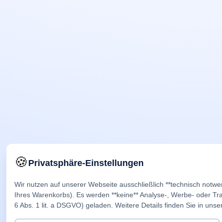
🍪
Privatsphäre-Einstellungen
Wir nutzen auf unserer Webseite ausschließlich **technisch notwe
Ihres Warenkorbs). Es werden **keine** Analyse-, Werbe- oder Trac
6 Abs. 1 lit. a DSGVO) geladen. Weitere Details finden Sie in unse