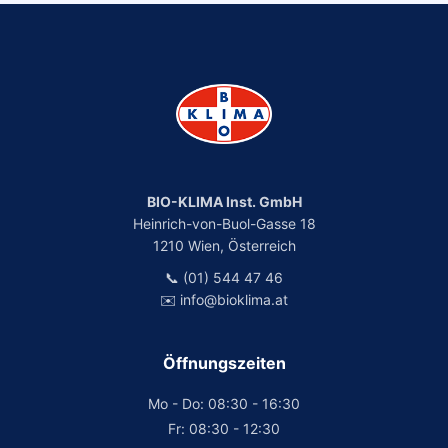
BIO-KLIMA Inst. GmbH
Heinrich-von-Buol-Gasse 18
1210 Wien, Österreich
📞 (01) 544 47 46
✉️ info@bioklima.at
Öffnungszeiten
Mo - Do: 08:30 - 16:30
Fr: 08:30 - 12:30