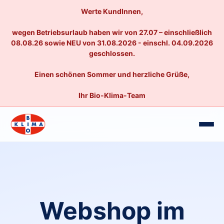
Werte KundInnen,
wegen Betriebsurlaub haben wir von 27.07 – einschließlich
08.08.26 sowie NEU von 31.08.2026 - einschl. 04.09.2026
geschlossen.
Einen schönen Sommer und herzliche Grüße,
Ihr Bio-Klima-Team
Webshop im