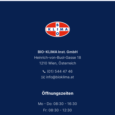
BIO-KLIMA Inst. GmbH
Heinrich-von-Buol-Gasse 18
1210 Wien, Österreich
📞 (01) 544 47 46
✉️ info@bioklima.at
Öffnungszeiten
Mo - Do: 08:30 - 16:30
Fr: 08:30 - 12:30