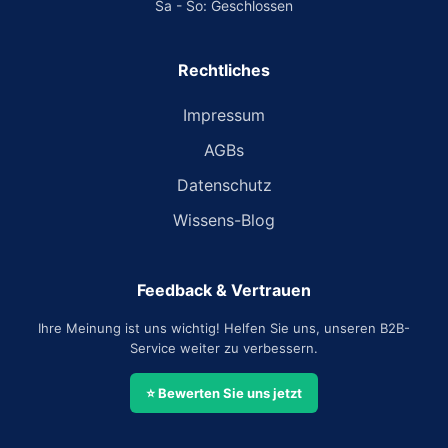
Sa - So: Geschlossen
Rechtliches
Impressum
AGBs
Datenschutz
Wissens-Blog
Feedback & Vertrauen
Ihre Meinung ist uns wichtig! Helfen Sie uns, unseren B2B-
Service weiter zu verbessern.
⭐ Bewerten Sie uns jetzt