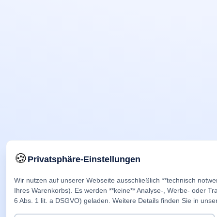
🍪
Privatsphäre-Einstellungen
Wir nutzen auf unserer Webseite ausschließlich **technisch notwe
Ihres Warenkorbs). Es werden **keine** Analyse-, Werbe- oder Trac
6 Abs. 1 lit. a DSGVO) geladen. Weitere Details finden Sie in unse