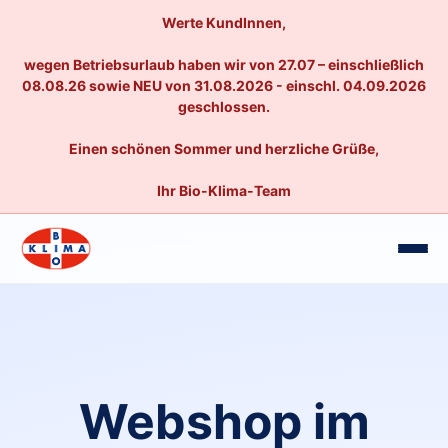
Werte KundInnen,
wegen Betriebsurlaub haben wir von 27.07 – einschließlich
08.08.26 sowie NEU von 31.08.2026 - einschl. 04.09.2026
geschlossen.
Einen schönen Sommer und herzliche Grüße,
Ihr Bio-Klima-Team
Webshop im