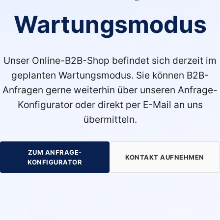
Wartungsmodus
Unser Online-B2B-Shop befindet sich derzeit im
geplanten Wartungsmodus. Sie können B2B-
Anfragen gerne weiterhin über unseren Anfrage-
Konfigurator oder direkt per E-Mail an uns
übermitteln.
ZUM ANFRAGE-
KONTAKT AUFNEHMEN
KONFIGURATOR